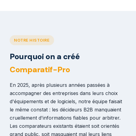
NOTRE HISTOIRE
Pourquoi on a créé
Comparatif-Pro
En 2025, après plusieurs années passées à
accompagner des entreprises dans leurs choix
d'équipements et de logiciels, notre équipe faisait
le même constat : les décideurs B2B manquaient
cruellement d'informations fiables pour arbitrer.
Les comparateurs existants étaient soit orientés
grand public, soit masquaient mal leurs liens