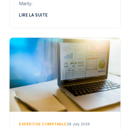
Manty.
LIRE LA SUITE
EXPERTISE COMPTABLE
28 July 2026