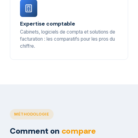
Expertise comptable
Cabinets, logiciels de compta et solutions de
facturation : les comparatifs pour les pros du
chiffre.
MÉTHODOLOGIE
Comment on
compare