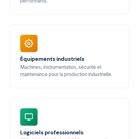
performants.
Équipements industriels
Machines, instrumentation, sécurité et
maintenance pour la production industrielle.
Logiciels professionnels