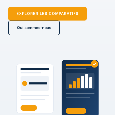
EXPLORER LES COMPARATIFS
Qui sommes-nous