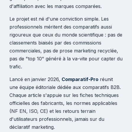
d'affiliation avec les marques comparées.
Le projet est né d'une conviction simple. Les
professionnels méritent des comparatifs aussi
rigoureux que ceux du monde scientifique : pas de
classements biaisés par des commissions
commerciales, pas de prose marketing recyclée,
pas de "top 10" généré à la va-vite pour capter du
trafic.
Lancé en janvier 2026,
Comparatif-Pro
réunit
une équipe éditoriale dédiée aux comparatifs B2B.
Chaque article s'appuie sur les fiches techniques
officielles des fabricants, les normes applicables
(NF EN, ISO, CE) et les retours terrain
d'utilisateurs professionnels, jamais sur du
déclaratif marketing.