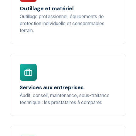
Outillage et matériel
Outillage professionnel, équipements de
protection individuelle et consommables
terrain.
Services aux entreprises
Audit, conseil, maintenance, sous-traitance
technique : les prestataires à comparer.