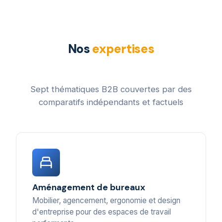
Nos
expertises
Sept thématiques B2B couvertes par des
comparatifs indépendants et factuels
Aménagement de bureaux
Mobilier, agencement, ergonomie et design
d'entreprise pour des espaces de travail