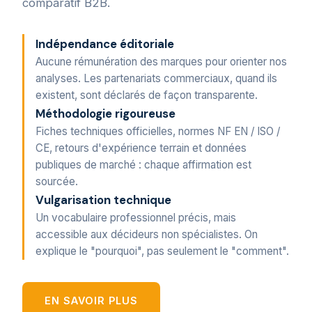
comparatif B2B.
Indépendance éditoriale
Aucune rémunération des marques pour orienter nos
analyses. Les partenariats commerciaux, quand ils
existent, sont déclarés de façon transparente.
Méthodologie rigoureuse
Fiches techniques officielles, normes NF EN / ISO /
CE, retours d'expérience terrain et données
publiques de marché : chaque affirmation est
sourcée.
Vulgarisation technique
Un vocabulaire professionnel précis, mais
accessible aux décideurs non spécialistes. On
explique le "pourquoi", pas seulement le "comment".
EN SAVOIR PLUS