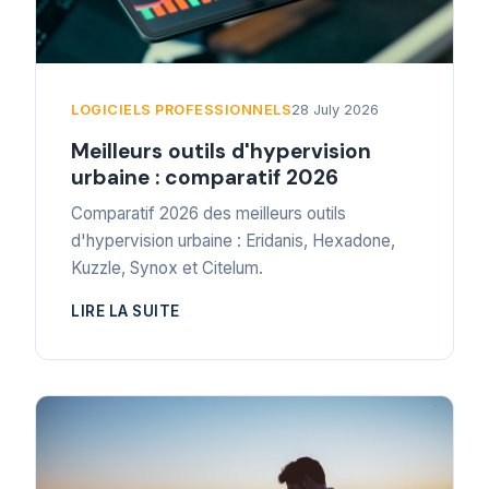
LOGICIELS PROFESSIONNELS
28 July 2026
Meilleurs outils d'hypervision
urbaine : comparatif 2026
Comparatif 2026 des meilleurs outils
d'hypervision urbaine : Eridanis, Hexadone,
Kuzzle, Synox et Citelum.
LIRE LA SUITE