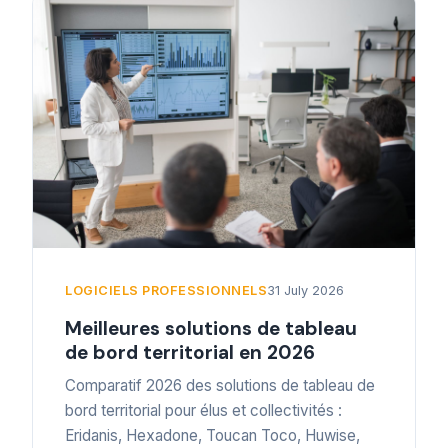
LOGICIELS PROFESSIONNELS
31 July 2026
Meilleures solutions de tableau
de bord territorial en 2026
Comparatif 2026 des solutions de tableau de
bord territorial pour élus et collectivités :
Eridanis, Hexadone, Toucan Toco, Huwise,