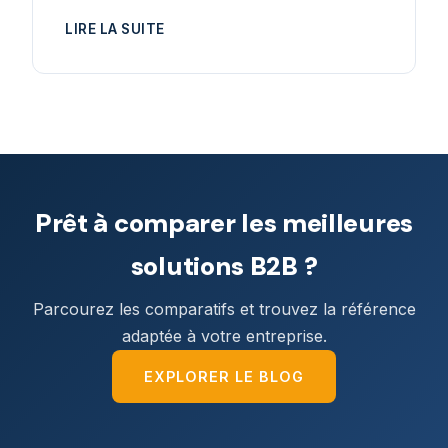
LIRE LA SUITE
Prêt à comparer les meilleures
solutions B2B ?
Parcourez les comparatifs et trouvez la référence
adaptée à votre entreprise.
EXPLORER LE BLOG