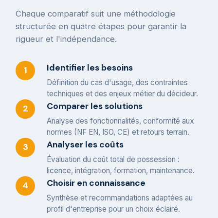
Chaque comparatif suit une méthodologie
structurée en quatre étapes pour garantir la
rigueur et l'indépendance.
Identifier les besoins
1
Définition du cas d'usage, des contraintes
techniques et des enjeux métier du décideur.
Comparer les solutions
2
Analyse des fonctionnalités, conformité aux
normes (NF EN, ISO, CE) et retours terrain.
Analyser les coûts
3
Évaluation du coût total de possession :
licence, intégration, formation, maintenance.
Choisir en connaissance
4
Synthèse et recommandations adaptées au
profil d'entreprise pour un choix éclairé.