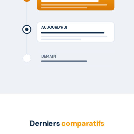
AUJOURD'HUI
DEMAIN
Derniers
comparatifs