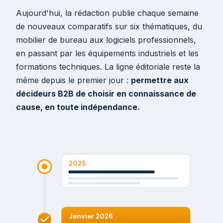
Aujourd'hui, la rédaction publie chaque semaine
de nouveaux comparatifs sur six thématiques, du
mobilier de bureau aux logiciels professionnels,
en passant par les équipements industriels et les
formations techniques. La ligne éditoriale reste la
même depuis le premier jour :
permettre aux
décideurs B2B de choisir en connaissance de
cause, en toute indépendance.
2025
Janvier 2026