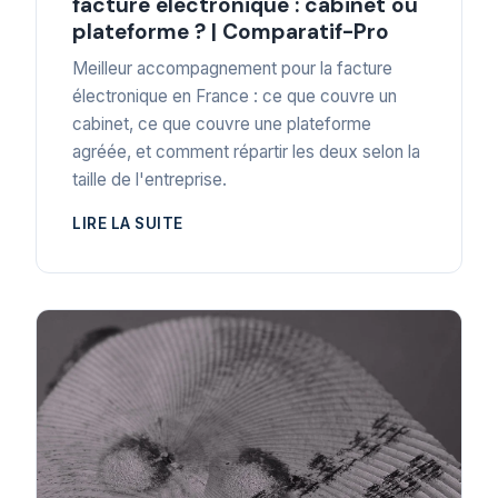
facture électronique : cabinet ou
plateforme ? | Comparatif-Pro
Meilleur accompagnement pour la facture
électronique en France : ce que couvre un
cabinet, ce que couvre une plateforme
agréée, et comment répartir les deux selon la
taille de l'entreprise.
LIRE LA SUITE