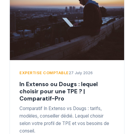
EXPERTISE COMPTABLE
27 July 2026
In Extenso ou Dougs : lequel
choisir pour une TPE ? |
Comparatif-Pro
Comparatif In Extenso vs Dougs : tarifs,
modèles, conseiller dédié. Lequel choisir
selon votre profil de TPE et vos besoins de
conseil.