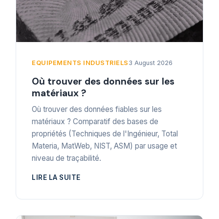
EQUIPEMENTS INDUSTRIELS
3 August 2026
Où trouver des données sur les
matériaux ?
Où trouver des données fiables sur les
matériaux ? Comparatif des bases de
propriétés (Techniques de l'Ingénieur, Total
Materia, MatWeb, NIST, ASM) par usage et
niveau de traçabilité.
LIRE LA SUITE