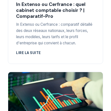
In Extenso ou Cerfrance : quel
cabinet comptable choisir ? |
Comparatif-Pro
In Extenso ou Cerfrance : comparatif détaillé
des deux réseaux nationaux, leurs forces,
leurs modèles, leurs tarifs et le profil
d'entreprise qui convient à chacun.
LIRE LA SUITE