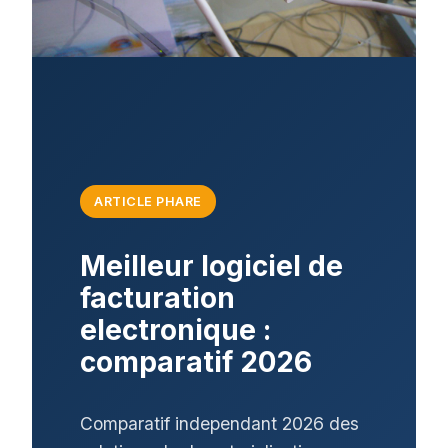
ARTICLE PHARE
Meilleur logiciel de
facturation
electronique :
comparatif 2026
Comparatif independant 2026 des