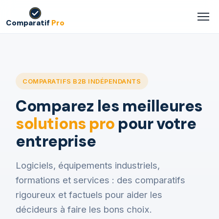
Comparatif
Pro
COMPARATIFS B2B INDÉPENDANTS
Comparez les meilleures
solutions pro
pour votre
entreprise
Logiciels, équipements industriels,
formations et services : des comparatifs
rigoureux et factuels pour aider les
décideurs à faire les bons choix.