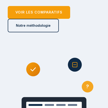
VOIR LES COMPARATIFS
Notre méthodologie
?