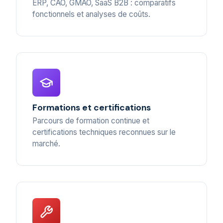
ERP, CAO, GMAO, SaaS B2B : comparatifs
fonctionnels et analyses de coûts.
Formations et certifications
Parcours de formation continue et
certifications techniques reconnues sur le
marché.