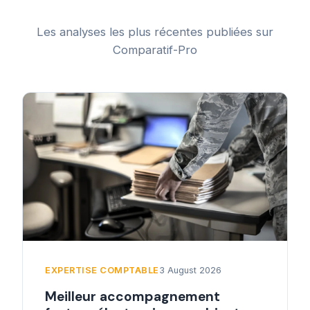
Les analyses les plus récentes publiées sur
Comparatif-Pro
EXPERTISE COMPTABLE
3 August 2026
Meilleur accompagnement