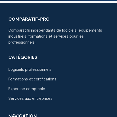
COMPARATIF-PRO
Comparatifs indépendants de logiciels, équipements
industriels, formations et services pour les
professionnels.
CATÉGORIES
Logiciels professionnels
Formations et certifications
Expertise comptable
Services aux entreprises
NAVIGATION