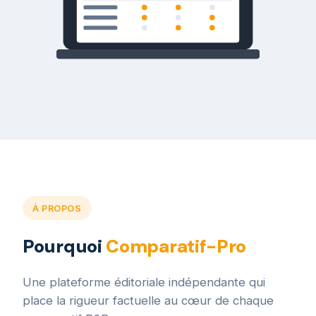
À PROPOS
Pourquoi
Comparatif-Pro
Une plateforme éditoriale indépendante qui
place la rigueur factuelle au cœur de chaque