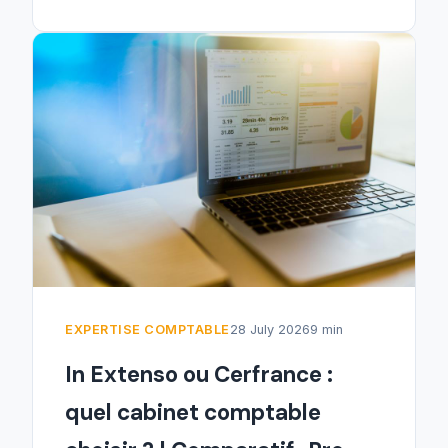
EXPERTISE COMPTABLE
28 July 2026
9 min
In Extenso ou Cerfrance :
quel cabinet comptable