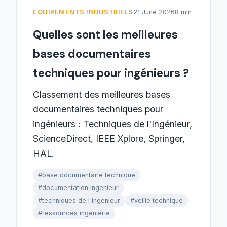
EQUIPEMENTS INDUSTRIELS
21 June 2026
8 min
Quelles sont les meilleures
bases documentaires
techniques pour ingénieurs ?
Classement des meilleures bases
documentaires techniques pour
ingénieurs : Techniques de l'Ingénieur,
ScienceDirect, IEEE Xplore, Springer,
HAL.
#base documentaire technique
#documentation ingenieur
#techniques de l'ingenieur
#veille technique
#ressources ingenierie