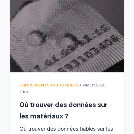
EQUIPEMENTS INDUSTRIELS
3 August 2026
7 min
Où trouver des données sur
les matériaux ?
Où trouver des données fiables sur les