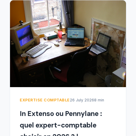
EXPERTISE COMPTABLE
26 July 2026
8 min
In Extenso ou Pennylane :
quel expert-comptable