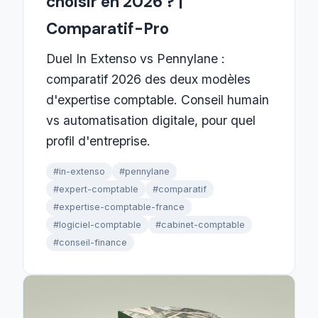
choisir en 2026 ? |
Comparatif-Pro
Duel In Extenso vs Pennylane :
comparatif 2026 des deux modèles
d'expertise comptable. Conseil humain
vs automatisation digitale, pour quel
profil d'entreprise.
#in-extenso
#pennylane
#expert-comptable
#comparatif
#expertise-comptable-france
#logiciel-comptable
#cabinet-comptable
#conseil-finance