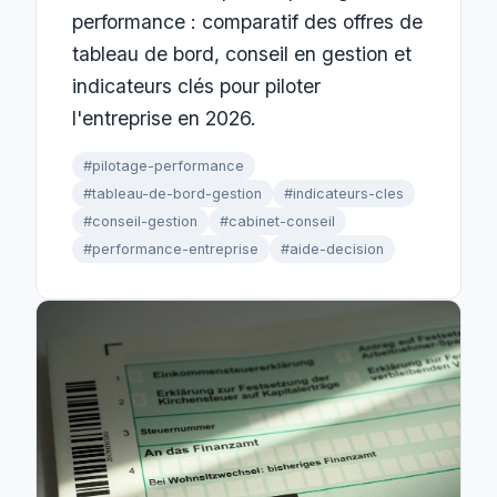
performance : comparatif des offres de
tableau de bord, conseil en gestion et
indicateurs clés pour piloter
l'entreprise en 2026.
#pilotage-performance
#tableau-de-bord-gestion
#indicateurs-cles
#conseil-gestion
#cabinet-conseil
#performance-entreprise
#aide-decision