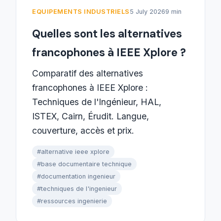
EQUIPEMENTS INDUSTRIELS
5 July 2026
9 min
Quelles sont les alternatives
francophones à IEEE Xplore ?
Comparatif des alternatives
francophones à IEEE Xplore :
Techniques de l'Ingénieur, HAL,
ISTEX, Cairn, Érudit. Langue,
couverture, accès et prix.
#alternative ieee xplore
#base documentaire technique
#documentation ingenieur
#techniques de l'ingenieur
#ressources ingenierie