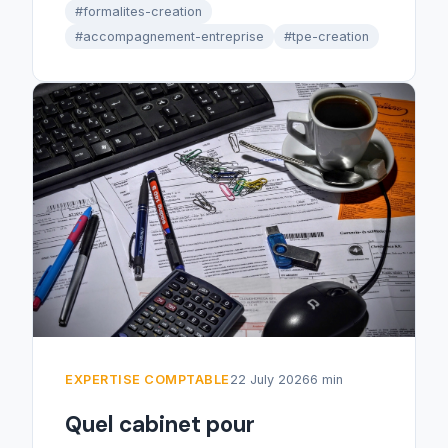
#formalites-creation
#accompagnement-entreprise
#tpe-creation
EXPERTISE COMPTABLE
22 July 2026
6 min
Quel cabinet pour