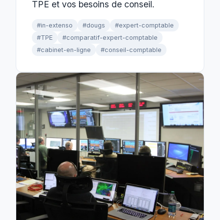
TPE et vos besoins de conseil.
#in-extenso
#dougs
#expert-comptable
#TPE
#comparatif-expert-comptable
#cabinet-en-ligne
#conseil-comptable