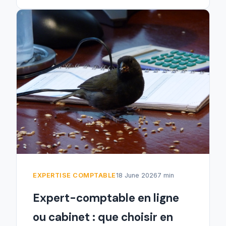
EXPERTISE COMPTABLE
18 June 2026
7 min
Expert-comptable en ligne
ou cabinet : que choisir en