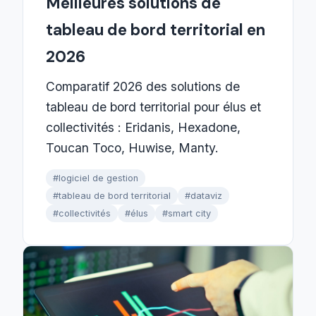
Meilleures solutions de
tableau de bord territorial en
2026
Comparatif 2026 des solutions de
tableau de bord territorial pour élus et
collectivités : Eridanis, Hexadone,
Toucan Toco, Huwise, Manty.
#logiciel de gestion
#tableau de bord territorial
#dataviz
#collectivités
#élus
#smart city