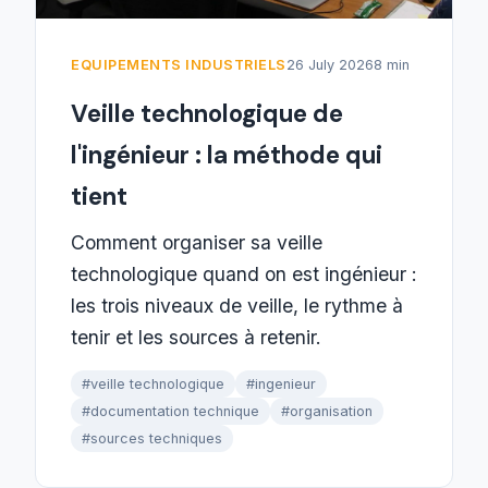
EQUIPEMENTS INDUSTRIELS
26 July 2026
8 min
Veille technologique de
l'ingénieur : la méthode qui
tient
Comment organiser sa veille
technologique quand on est ingénieur :
les trois niveaux de veille, le rythme à
tenir et les sources à retenir.
#veille technologique
#ingenieur
#documentation technique
#organisation
#sources techniques