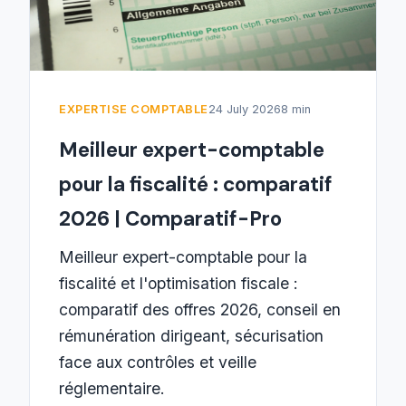
EXPERTISE COMPTABLE
24 July 2026
8 min
Meilleur expert-comptable
pour la fiscalité : comparatif
2026 | Comparatif-Pro
Meilleur expert-comptable pour la
fiscalité et l'optimisation fiscale :
comparatif des offres 2026, conseil en
rémunération dirigeant, sécurisation
face aux contrôles et veille
réglementaire.