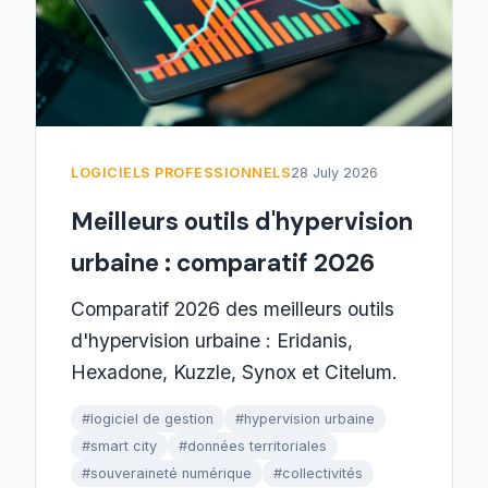
LOGICIELS PROFESSIONNELS
28 July 2026
Meilleurs outils d'hypervision
urbaine : comparatif 2026
Comparatif 2026 des meilleurs outils
d'hypervision urbaine : Eridanis,
Hexadone, Kuzzle, Synox et Citelum.
#logiciel de gestion
#hypervision urbaine
#smart city
#données territoriales
#souveraineté numérique
#collectivités