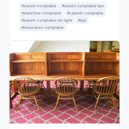
#expert-comptable
#expert-comptable-tpe
#expertise-comptable
#cabinet-comptable
#expert-comptable-en-ligne
#tpe
#honoraires-comptable