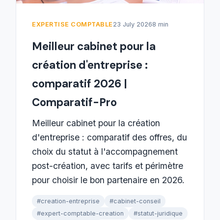
EXPERTISE COMPTABLE
23 July 2026
8 min
Meilleur cabinet pour la
création d'entreprise :
comparatif 2026 |
Comparatif-Pro
Meilleur cabinet pour la création
d'entreprise : comparatif des offres, du
choix du statut à l'accompagnement
post-création, avec tarifs et périmètre
pour choisir le bon partenaire en 2026.
#creation-entreprise
#cabinet-conseil
#expert-comptable-creation
#statut-juridique