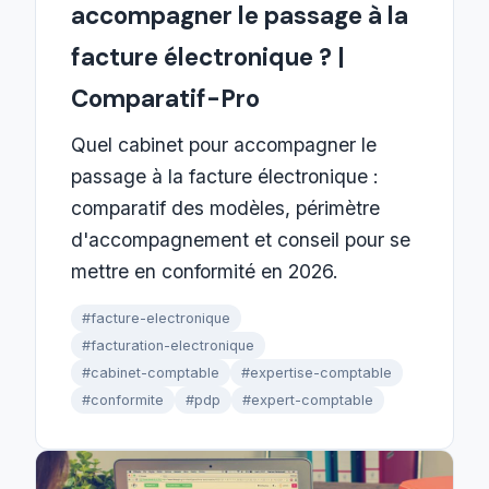
accompagner le passage à la
facture électronique ? |
Comparatif-Pro
Quel cabinet pour accompagner le
passage à la facture électronique :
comparatif des modèles, périmètre
d'accompagnement et conseil pour se
mettre en conformité en 2026.
#facture-electronique
#facturation-electronique
#cabinet-comptable
#expertise-comptable
#conformite
#pdp
#expert-comptable