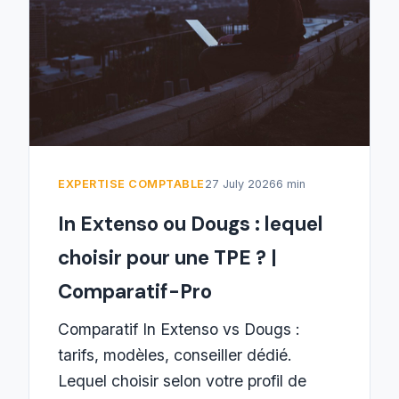
EXPERTISE COMPTABLE
27 July 2026
6 min
In Extenso ou Dougs : lequel
choisir pour une TPE ? |
Comparatif-Pro
Comparatif In Extenso vs Dougs :
tarifs, modèles, conseiller dédié.
Lequel choisir selon votre profil de