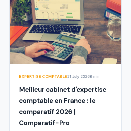
EXPERTISE COMPTABLE
21 July 2026
8 min
Meilleur cabinet d'expertise
comptable en France : le
comparatif 2026 |
Comparatif-Pro