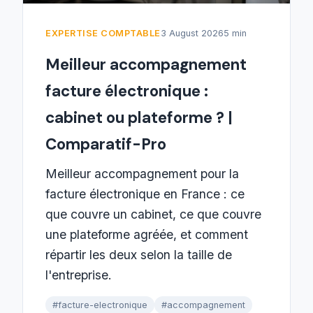
EXPERTISE COMPTABLE
3 August 2026
5 min
Meilleur accompagnement
facture électronique :
cabinet ou plateforme ? |
Comparatif-Pro
Meilleur accompagnement pour la
facture électronique en France : ce
que couvre un cabinet, ce que couvre
une plateforme agréée, et comment
répartir les deux selon la taille de
l'entreprise.
#facture-electronique
#accompagnement