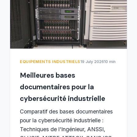
EQUIPEMENTS INDUSTRIELS
19 July 2026
10 min
Meilleures bases
documentaires pour la
cybersécurité industrielle
Comparatif des bases documentaires
pour la cybersécurité industrielle :
Techniques de l'Ingénieur, ANSSI,