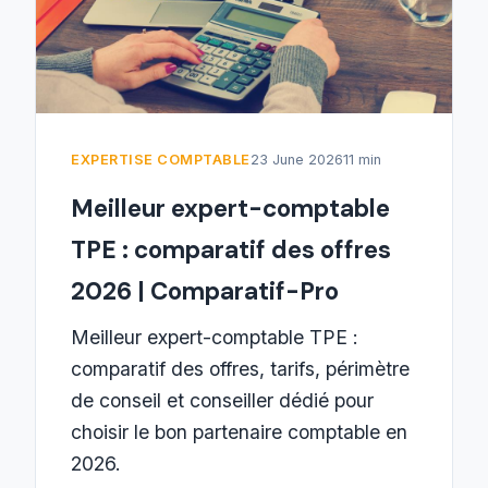
EXPERTISE COMPTABLE
23 June 2026
11 min
Meilleur expert-comptable
TPE : comparatif des offres
2026 | Comparatif-Pro
Meilleur expert-comptable TPE :
comparatif des offres, tarifs, périmètre
de conseil et conseiller dédié pour
choisir le bon partenaire comptable en
2026.