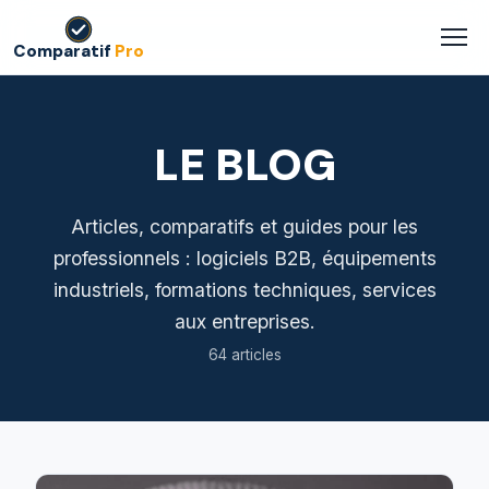
Comparatif
Pro
LE BLOG
Articles, comparatifs et guides pour les
professionnels : logiciels B2B, équipements
industriels, formations techniques, services
aux entreprises.
64 articles