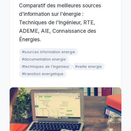
Comparatif des meilleures sources
d'information sur l'énergie :
Techniques de l'Ingénieur, RTE,
ADEME, AIE, Connaissance des
Énergies.
#sources information energie
#documentation energie
#techniques de l'ingenieur
#veille energie
#transition energetique