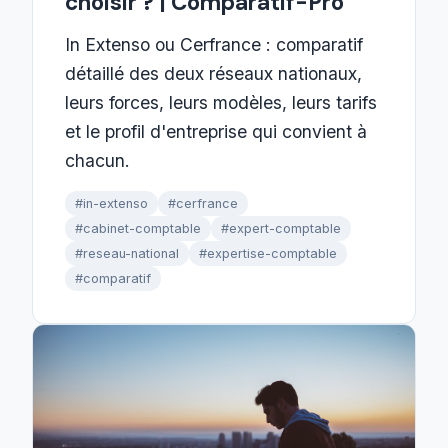
choisir ? | Comparatif-Pro
In Extenso ou Cerfrance : comparatif
détaillé des deux réseaux nationaux,
leurs forces, leurs modèles, leurs tarifs
et le profil d'entreprise qui convient à
chacun.
#in-extenso
#cerfrance
#cabinet-comptable
#expert-comptable
#reseau-national
#expertise-comptable
#comparatif