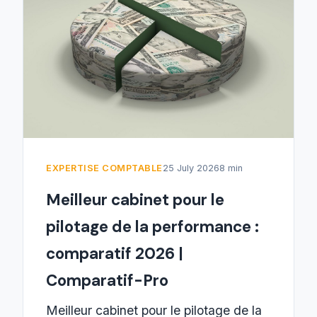
EXPERTISE COMPTABLE
25 July 2026
8 min
Meilleur cabinet pour le
pilotage de la performance :
comparatif 2026 |
Comparatif-Pro
Meilleur cabinet pour le pilotage de la