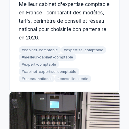
Meilleur cabinet d'expertise comptable
en France : comparatif des modèles,
tarifs, périmètre de conseil et réseau
national pour choisir le bon partenaire
en 2026.
#cabinet-comptable
#expertise-comptable
#meilleur-cabinet-comptable
#expert-comptable
#cabinet-expertise-comptable
#reseau-national
#conseiller-dedie