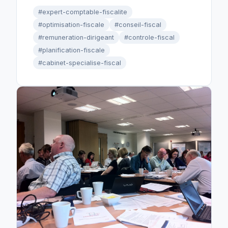
#expert-comptable-fiscalite
#optimisation-fiscale
#conseil-fiscal
#remuneration-dirigeant
#controle-fiscal
#planification-fiscale
#cabinet-specialise-fiscal