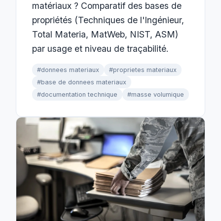
matériaux ? Comparatif des bases de
propriétés (Techniques de l'Ingénieur,
Total Materia, MatWeb, NIST, ASM)
par usage et niveau de traçabilité.
#donnees materiaux
#proprietes materiaux
#base de donnees materiaux
#documentation technique
#masse volumique