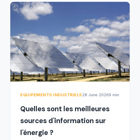
EQUIPEMENTS INDUSTRIELS
28 June 2026
9 min
Quelles sont les meilleures
sources d'information sur
l'énergie ?