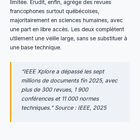
limitée. Érudit, enfin, agrège des revues
francophones surtout québécoises,
majoritairement en sciences humaines, avec
une part en libre accès. Les deux complètent
utilement une veille large, sans se substituer à
une base technique.
“IEEE Xplore a dépassé les sept
millions de documents fin 2025, avec
plus de 300 revues, 1 900
conférences et 11 000 normes
techniques.” Source : IEEE, 2025