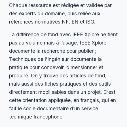
Chaque ressource est rédigée et validée par
des experts du domaine, puis reliée aux
références normatives NF, EN et ISO.
La différence de fond avec IEEE Xplore ne tient
pas au volume mais à l’usage. IEEE Xplore
documente la recherche pour publier ;
Techniques de l’Ingénieur documente la
pratique pour concevoir, dimensionner et
produire. On y trouve des articles de fond,
mais aussi des fiches pratiques et des outils
directement mobilisables dans un projet. C’est
cette orientation appliquée, en français, qui en
fait le socle documentaire d’un service
technique francophone.