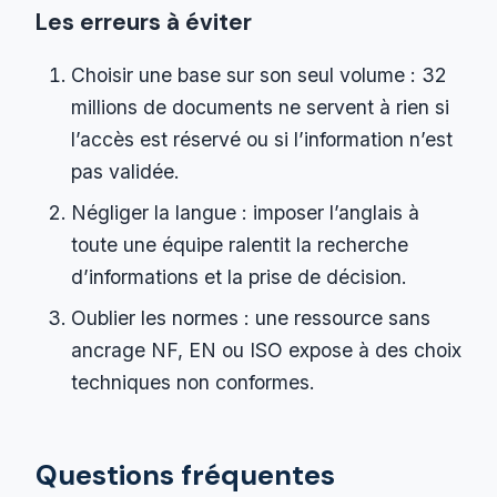
Les erreurs à éviter
Choisir une base sur son seul volume : 32
millions de documents ne servent à rien si
l’accès est réservé ou si l’information n’est
pas validée.
Négliger la langue : imposer l’anglais à
toute une équipe ralentit la recherche
d’informations et la prise de décision.
Oublier les normes : une ressource sans
ancrage NF, EN ou ISO expose à des choix
techniques non conformes.
Questions fréquentes