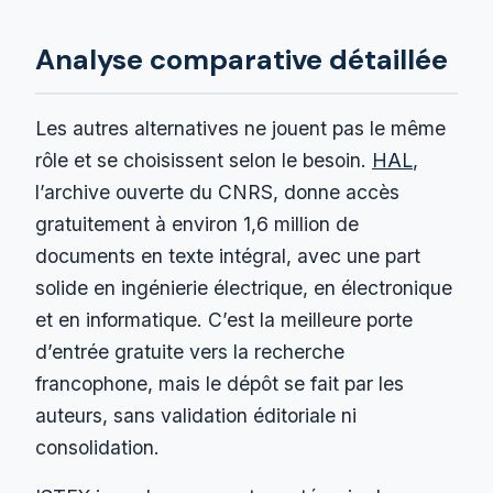
Analyse comparative détaillée
Les autres alternatives ne jouent pas le même
rôle et se choisissent selon le besoin.
HAL
,
l’archive ouverte du CNRS, donne accès
gratuitement à environ 1,6 million de
documents en texte intégral, avec une part
solide en ingénierie électrique, en électronique
et en informatique. C’est la meilleure porte
d’entrée gratuite vers la recherche
francophone, mais le dépôt se fait par les
auteurs, sans validation éditoriale ni
consolidation.