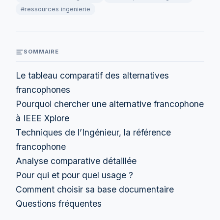
#ressources ingenierie
SOMMAIRE
Le tableau comparatif des alternatives
francophones
Pourquoi chercher une alternative francophone
à IEEE Xplore
Techniques de l’Ingénieur, la référence
francophone
Analyse comparative détaillée
Pour qui et pour quel usage ?
Comment choisir sa base documentaire
Questions fréquentes