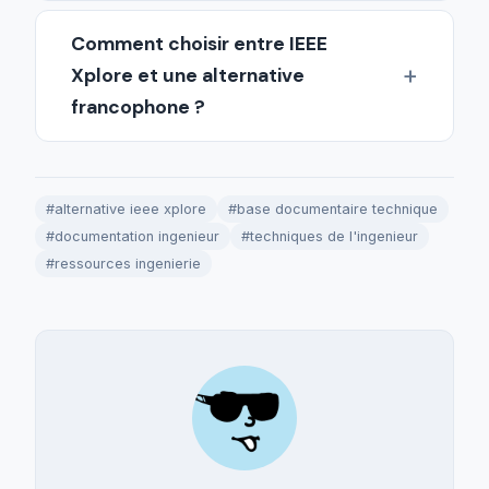
Comment choisir entre IEEE
Xplore et une alternative
francophone ?
#alternative ieee xplore
#base documentaire technique
#documentation ingenieur
#techniques de l'ingenieur
#ressources ingenierie