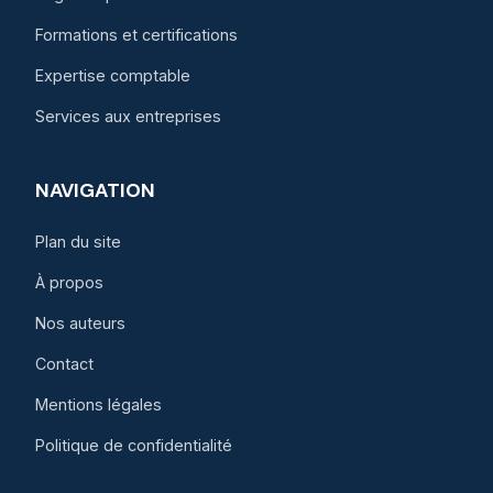
Formations et certifications
Expertise comptable
Services aux entreprises
NAVIGATION
Plan du site
À propos
Nos auteurs
Contact
Mentions légales
Politique de confidentialité