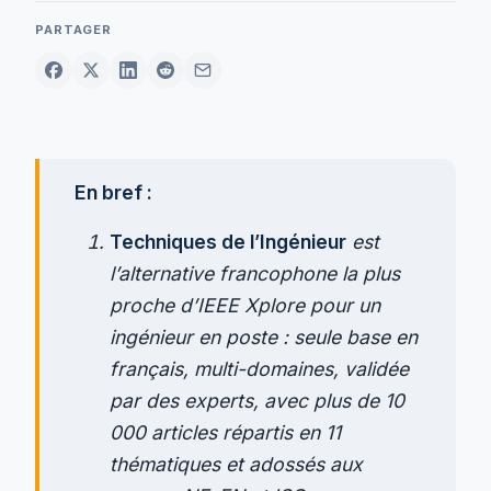
PARTAGER
En bref :
Techniques de l’Ingénieur
est
l’alternative francophone la plus
proche d’IEEE Xplore pour un
ingénieur en poste : seule base en
français, multi-domaines, validée
par des experts, avec plus de 10
000 articles répartis en 11
thématiques et adossés aux