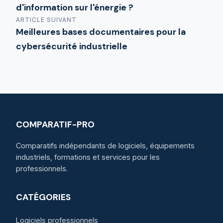
d'information sur l'énergie ?
ARTICLE SUIVANT
Meilleures bases documentaires pour la
cybersécurité industrielle
COMPARATIF-PRO
Comparatifs indépendants de logiciels, équipements
industriels, formations et services pour les
professionnels.
CATÉGORIES
Logiciels professionnels