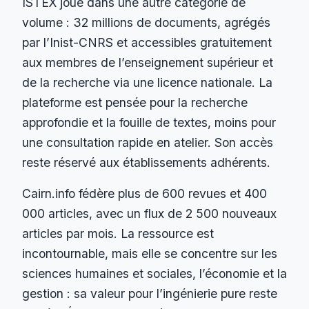
ISTEX joue dans une autre catégorie de
volume : 32 millions de documents, agrégés
par l’Inist-CNRS et accessibles gratuitement
aux membres de l’enseignement supérieur et
de la recherche via une licence nationale. La
plateforme est pensée pour la recherche
approfondie et la fouille de textes, moins pour
une consultation rapide en atelier. Son accès
reste réservé aux établissements adhérents.
Cairn.info fédère plus de 600 revues et 400
000 articles, avec un flux de 2 500 nouveaux
articles par mois. La ressource est
incontournable, mais elle se concentre sur les
sciences humaines et sociales, l’économie et la
gestion : sa valeur pour l’ingénierie pure reste