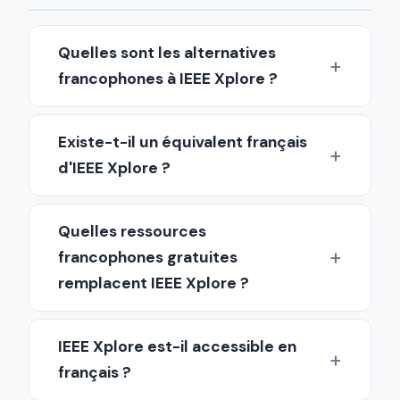
Quelles sont les alternatives
francophones à IEEE Xplore ?
Existe-t-il un équivalent français
d'IEEE Xplore ?
Quelles ressources
francophones gratuites
remplacent IEEE Xplore ?
IEEE Xplore est-il accessible en
français ?