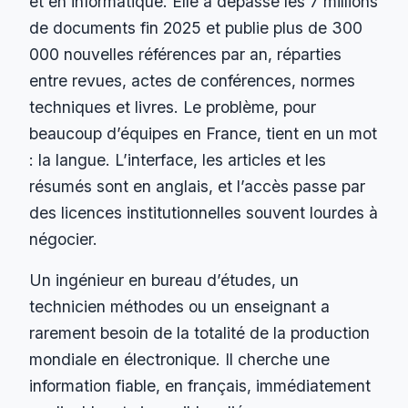
et en informatique. Elle a dépassé les 7 millions
de documents fin 2025 et publie plus de 300
000 nouvelles références par an, réparties
entre revues, actes de conférences, normes
techniques et livres. Le problème, pour
beaucoup d’équipes en France, tient en un mot
: la langue. L’interface, les articles et les
résumés sont en anglais, et l’accès passe par
des licences institutionnelles souvent lourdes à
négocier.
Un ingénieur en bureau d’études, un
technicien méthodes ou un enseignant a
rarement besoin de la totalité de la production
mondiale en électronique. Il cherche une
information fiable, en français, immédiatement