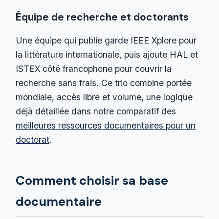
Équipe de recherche et doctorants
Une équipe qui publie garde IEEE Xplore pour
la littérature internationale, puis ajoute HAL et
ISTEX côté francophone pour couvrir la
recherche sans frais. Ce trio combine portée
mondiale, accès libre et volume, une logique
déjà détaillée dans notre comparatif des
meilleures ressources documentaires pour un
doctorat
.
Comment choisir sa base
documentaire