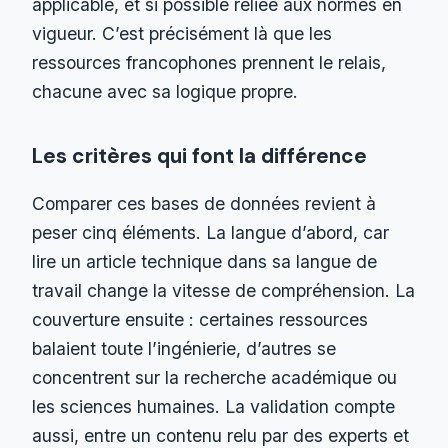
applicable, et si possible reliée aux normes en
vigueur. C’est précisément là que les
ressources francophones prennent le relais,
chacune avec sa logique propre.
Les critères qui font la différence
Comparer ces bases de données revient à
peser cinq éléments. La langue d’abord, car
lire un article technique dans sa langue de
travail change la vitesse de compréhension. La
couverture ensuite : certaines ressources
balaient toute l’ingénierie, d’autres se
concentrent sur la recherche académique ou
les sciences humaines. La validation compte
aussi, entre un contenu relu par des experts et