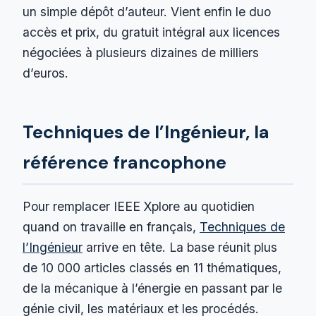
un simple dépôt d’auteur. Vient enfin le duo
accès et prix, du gratuit intégral aux licences
négociées à plusieurs dizaines de milliers
d’euros.
Techniques de l’Ingénieur, la
référence francophone
Pour remplacer IEEE Xplore au quotidien
quand on travaille en français,
Techniques de
l’Ingénieur
arrive en tête. La base réunit plus
de 10 000 articles classés en 11 thématiques,
de la mécanique à l’énergie en passant par le
génie civil, les matériaux et les procédés.