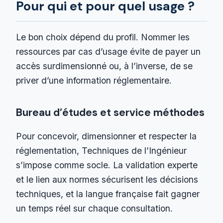
Pour qui et pour quel usage ?
Le bon choix dépend du profil. Nommer les
ressources par cas d’usage évite de payer un
accès surdimensionné ou, à l’inverse, de se
priver d’une information réglementaire.
Bureau d’études et service méthodes
Pour concevoir, dimensionner et respecter la
réglementation, Techniques de l’Ingénieur
s’impose comme socle. La validation experte
et le lien aux normes sécurisent les décisions
techniques, et la langue française fait gagner
un temps réel sur chaque consultation.