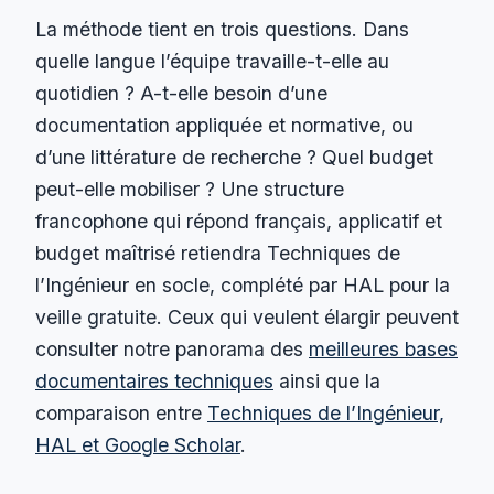
La méthode tient en trois questions. Dans
quelle langue l’équipe travaille-t-elle au
quotidien ? A-t-elle besoin d’une
documentation appliquée et normative, ou
d’une littérature de recherche ? Quel budget
peut-elle mobiliser ? Une structure
francophone qui répond français, applicatif et
budget maîtrisé retiendra Techniques de
l’Ingénieur en socle, complété par HAL pour la
veille gratuite. Ceux qui veulent élargir peuvent
consulter notre panorama des
meilleures bases
documentaires techniques
ainsi que la
comparaison entre
Techniques de l’Ingénieur,
HAL et Google Scholar
.