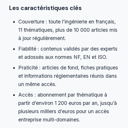
Les caractéristiques clés
Couverture : toute l’ingénierie en français,
11 thématiques, plus de 10 000 articles mis
à jour régulièrement.
Fiabilité : contenus validés par des experts
et adossés aux normes NF, EN et ISO.
Praticité : articles de fond, fiches pratiques
et informations réglementaires réunis dans
un même accès.
Accès : abonnement par thématique à
partir d’environ 1 200 euros par an, jusqu’à
plusieurs milliers d’euros pour un accès
entreprise multi-domaines.