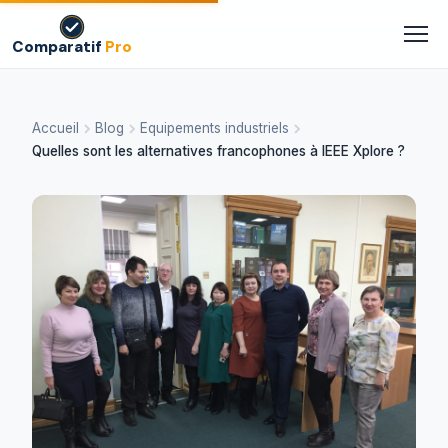
Comparatif
Pro
Accueil
Blog
Equipements industriels
Quelles sont les alternatives francophones à IEEE Xplore ?