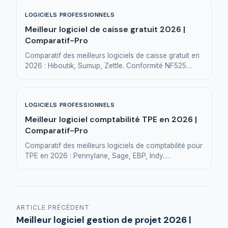
LOGICIELS PROFESSIONNELS
Meilleur logiciel de caisse gratuit 2026 |
Comparatif-Pro
Comparatif des meilleurs logiciels de caisse gratuit en
2026 : Hiboutik, Sumup, Zettle. Conformité NF525
pour TPE, commerces et restaurants.
LOGICIELS PROFESSIONNELS
Meilleur logiciel comptabilité TPE en 2026 |
Comparatif-Pro
Comparatif des meilleurs logiciels de comptabilité pour
TPE en 2026 : Pennylane, Sage, EBP, Indy.
Fonctionnalités et tarifs pour choisir.
ARTICLE PRÉCÉDENT
Meilleur logiciel gestion de projet 2026 |