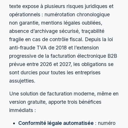
texte expose à plusieurs risques juridiques et
opérationnels : numérotation chronologique
non garantie, mentions légales oubliées,
absence d’archivage sécurisé, traçabilité
fragile en cas de contrôle fiscal. Depuis la loi
anti-fraude TVA de 2018 et l’extension
progressive de la facturation électronique B2B
prévue entre 2026 et 2027, les obligations se
sont durcies pour toutes les entreprises
assujetties.
Une solution de facturation moderne, même en
version gratuite, apporte trois bénéfices
immédiats :
Conformité légale automatisée
: numéro