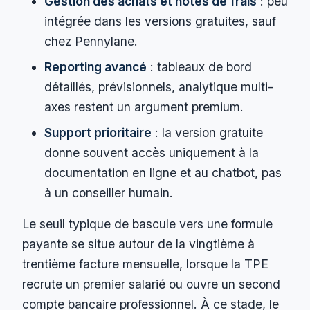
Gestion des achats et notes de frais
: peu
intégrée dans les versions gratuites, sauf
chez Pennylane.
Reporting avancé
: tableaux de bord
détaillés, prévisionnels, analytique multi-
axes restent un argument premium.
Support prioritaire
: la version gratuite
donne souvent accès uniquement à la
documentation en ligne et au chatbot, pas
à un conseiller humain.
Le seuil typique de bascule vers une formule
payante se situe autour de la vingtième à
trentième facture mensuelle, lorsque la TPE
recrute un premier salarié ou ouvre un second
compte bancaire professionnel. À ce stade, le