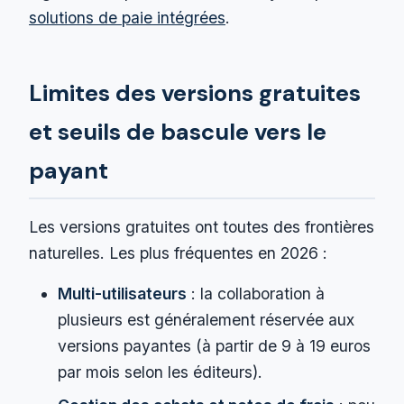
solutions de paie intégrées
.
Limites des versions gratuites
et seuils de bascule vers le
payant
Les versions gratuites ont toutes des frontières
naturelles. Les plus fréquentes en 2026 :
Multi-utilisateurs
: la collaboration à
plusieurs est généralement réservée aux
versions payantes (à partir de 9 à 19 euros
par mois selon les éditeurs).