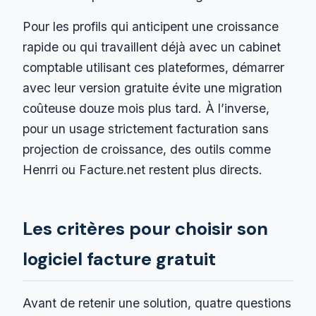
Pour les profils qui anticipent une croissance
rapide ou qui travaillent déjà avec un cabinet
comptable utilisant ces plateformes, démarrer
avec leur version gratuite évite une migration
coûteuse douze mois plus tard. À l’inverse,
pour un usage strictement facturation sans
projection de croissance, des outils comme
Henrri ou Facture.net restent plus directs.
Les critères pour choisir son
logiciel facture gratuit
Avant de retenir une solution, quatre questions