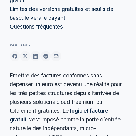
gratuit
Limites des versions gratuites et seuils de
bascule vers le payant
Questions fréquentes
PARTAGER
Émettre des factures conformes sans
dépenser un euro est devenu une réalité pour
les très petites structures depuis l’arrivée de
plusieurs solutions cloud freemium ou
totalement gratuites. Le
logiciel facture
gratuit
s’est imposé comme la porte d’entrée
naturelle des indépendants, micro-