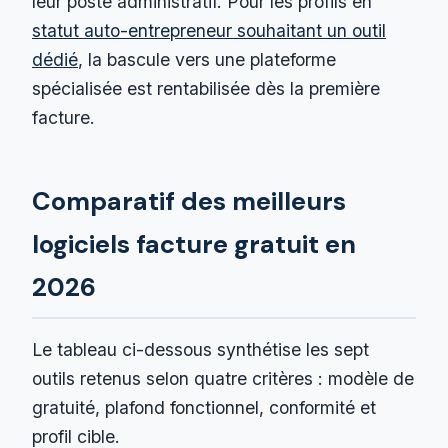
leur poste administratif. Pour les profils en
statut auto-entrepreneur souhaitant un outil
dédié
, la bascule vers une plateforme
spécialisée est rentabilisée dès la première
facture.
Comparatif des meilleurs
logiciels facture gratuit en
2026
Le tableau ci-dessous synthétise les sept
outils retenus selon quatre critères : modèle de
gratuité, plafond fonctionnel, conformité et
profil cible.