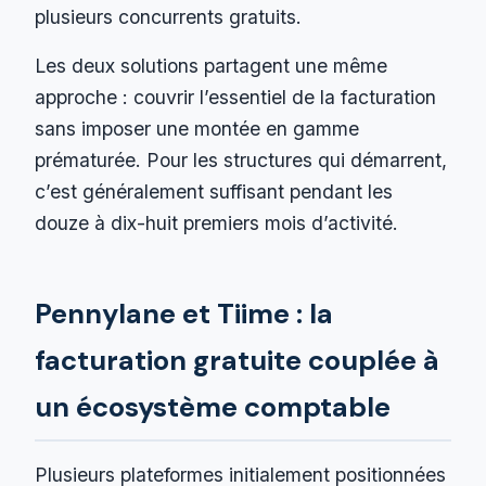
plusieurs concurrents gratuits.
Les deux solutions partagent une même
approche : couvrir l’essentiel de la facturation
sans imposer une montée en gamme
prématurée. Pour les structures qui démarrent,
c’est généralement suffisant pendant les
douze à dix-huit premiers mois d’activité.
Pennylane et Tiime : la
facturation gratuite couplée à
un écosystème comptable
Plusieurs plateformes initialement positionnées