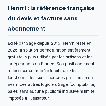
Henrri : la référence française
du devis et facture sans
abonnement
Édité par Sage depuis 2015, Henrri reste en
2026 la solution de facturation entièrement
gratuite la plus utilisée par les artisans et les
indépendants en France. Son positionnement
repose sur un modèle inhabituel : les
fonctionnalités sont financées par la mise en
avant des autres logiciels Sage (comptabilité,
paie), sans aucune publicité intrusive ni limite
imposée à l’utilisateur.