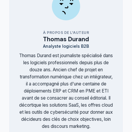
À PROPOS DE L'AUTEUR
Thomas Durand
Analyste logiciels B2B
Thomas Durand est journaliste spécialisé dans
les logiciels professionnels depuis plus de
douze ans. Ancien chef de projet en
transformation numérique chez un intégrateur,
il a accompagné plus d'une centaine de
déploiements ERP et CRM en PME et ETI
avant de se consacrer au conseil éditorial. Il
décortique les solutions SaaS, les offres cloud
et les outils de cybersécurité pour donner aux
décideurs des clés de choix objectives, loin
des discours marketing.