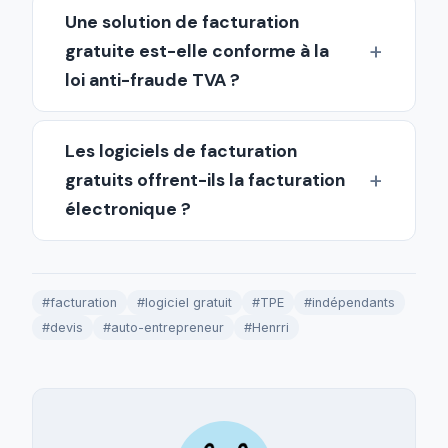
Une solution de facturation
gratuite est-elle conforme à la
loi anti-fraude TVA ?
Les logiciels de facturation
gratuits offrent-ils la facturation
électronique ?
#facturation
#logiciel gratuit
#TPE
#indépendants
#devis
#auto-entrepreneur
#Henrri