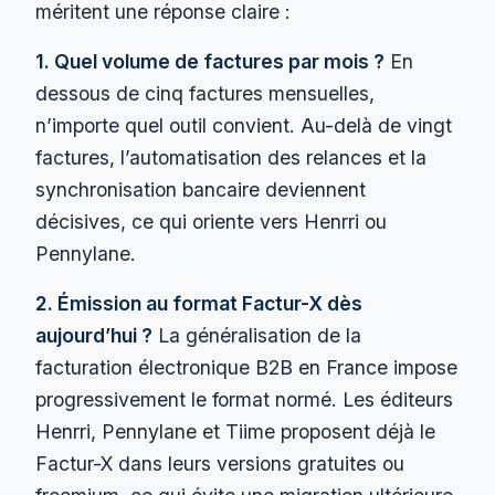
méritent une réponse claire :
1. Quel volume de factures par mois ?
En
dessous de cinq factures mensuelles,
n’importe quel outil convient. Au-delà de vingt
factures, l’automatisation des relances et la
synchronisation bancaire deviennent
décisives, ce qui oriente vers Henrri ou
Pennylane.
2. Émission au format Factur-X dès
aujourd’hui ?
La généralisation de la
facturation électronique B2B en France impose
progressivement le format normé. Les éditeurs
Henrri, Pennylane et Tiime proposent déjà le
Factur-X dans leurs versions gratuites ou