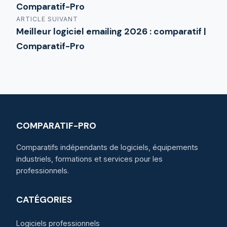
Comparatif-Pro
ARTICLE SUIVANT
Meilleur logiciel emailing 2026 : comparatif |
Comparatif-Pro
COMPARATIF-PRO
Comparatifs indépendants de logiciels, équipements
industriels, formations et services pour les
professionnels.
CATÉGORIES
Logiciels professionnels