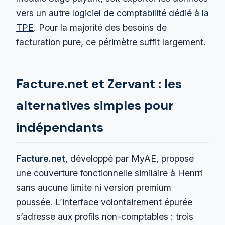
vers un autre
logiciel de comptabilité dédié à la
TPE
. Pour la majorité des besoins de
facturation pure, ce périmètre suffit largement.
Facture.net et Zervant : les
alternatives simples pour
indépendants
Facture.net
, développé par MyAE, propose
une couverture fonctionnelle similaire à Henrri
sans aucune limite ni version premium
poussée. L’interface volontairement épurée
s’adresse aux profils non-comptables : trois