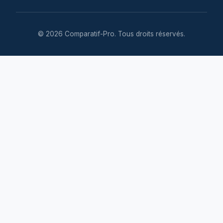
© 2026 Comparatif-Pro. Tous droits réservés.