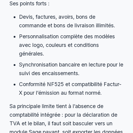
Ses points forts :
Devis, factures, avoirs, bons de
commande et bons de livraison illimités.
Personnalisation complète des modèles
avec logo, couleurs et conditions
générales.
Synchronisation bancaire en lecture pour le
suivi des encaissements.
Conformité NF525 et compatibilité Factur-
X pour l’émission au format normé.
Sa principale limite tient à l’absence de
comptabilité intégrée : pour la déclaration de
TVA et le bilan, il faut soit basculer vers un
module Sage payant, soit exporter les données