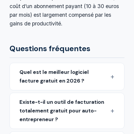
coût d’un abonnement payant (10 à 30 euros
par mois) est largement compensé par les
gains de productivité.
Questions fréquentes
Quel est le meilleur logiciel
facture gratuit en 2026 ?
Existe-t-il un outil de facturation
totalement gratuit pour auto-
entrepreneur ?