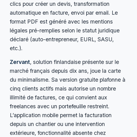
clics pour créer un devis, transformation
automatique en facture, envoi par email. Le
format PDF est généré avec les mentions
légales pré-remplies selon le statut juridique
déclaré (auto-entrepreneur, EURL, SASU,
etc.).
Zervant
, solution finlandaise présente sur le
marché français depuis dix ans, joue la carte
du minimalisme. Sa version gratuite plafonne à
cinq clients actifs mais autorise un nombre
illimité de factures, ce qui convient aux
freelances avec un portefeuille restreint.
L’application mobile permet la facturation
depuis un chantier ou une intervention
extérieure, fonctionnalité absente chez