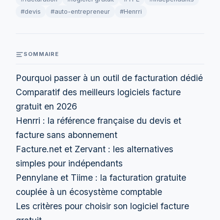
#devis
#auto-entrepreneur
#Henrri
SOMMAIRE
Pourquoi passer à un outil de facturation dédié
Comparatif des meilleurs logiciels facture
gratuit en 2026
Henrri : la référence française du devis et
facture sans abonnement
Facture.net et Zervant : les alternatives
simples pour indépendants
Pennylane et Tiime : la facturation gratuite
couplée à un écosystème comptable
Les critères pour choisir son logiciel facture