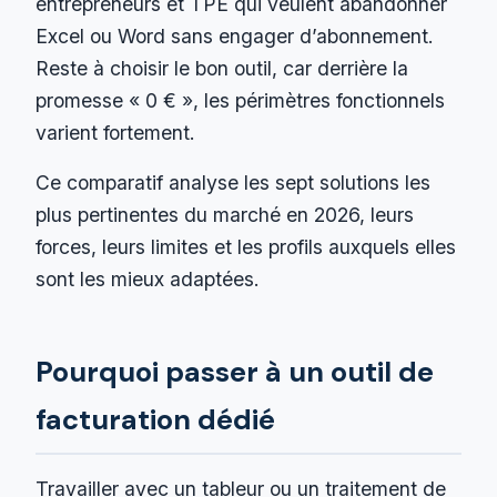
entrepreneurs et TPE qui veulent abandonner
Excel ou Word sans engager d’abonnement.
Reste à choisir le bon outil, car derrière la
promesse « 0 € », les périmètres fonctionnels
varient fortement.
Ce comparatif analyse les sept solutions les
plus pertinentes du marché en 2026, leurs
forces, leurs limites et les profils auxquels elles
sont les mieux adaptées.
Pourquoi passer à un outil de
facturation dédié
Travailler avec un tableur ou un traitement de