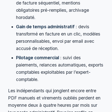
de facture séquentiel, mentions
obligatoires pré-remplies, archivage
horodaté.
Gain de temps administratif
: devis
transformé en facture en un clic, modèles
personnalisables, envoi par email avec
accusé de réception.
Pilotage commercial
: suivi des
paiements, relances automatiques, exports
comptables exploitables par l’expert-
comptable.
Les indépendants qui jonglent encore entre
PDF manuels et virements oubliés perdent en
moyenne deux à quatre heures par mois sur