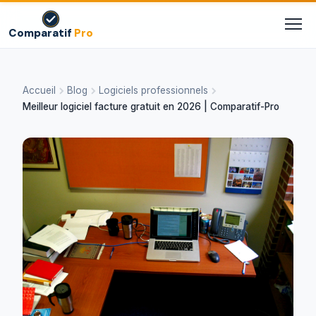
Comparatif
Pro
Accueil
Blog
Logiciels professionnels
Meilleur logiciel facture gratuit en 2026 | Comparatif-Pro