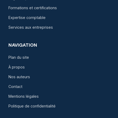
Formations et certifications
Expertise comptable
Services aux entreprises
NAVIGATION
Plan du site
À propos
Nos auteurs
Contact
Mentions légales
Politique de confidentialité