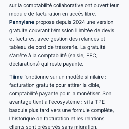
sur la comptabilité collaborative ont ouvert leur
module de facturation en accès libre.
Pennylane
propose depuis 2024 une version
gratuite couvrant l’émission illimitée de devis
et factures, avec gestion des relances et
tableau de bord de trésorerie. La gratuité
s’arrête à la comptabilité (saisie, FEC,
déclarations) qui reste payante.
Tiime
fonctionne sur un modèle similaire :
facturation gratuite pour attirer la cible,
comptabilité payante pour la monétiser. Son
avantage tient à l’écosystème : si la TPE
bascule plus tard vers une formule complète,
l’historique de facturation et les relations
clients sont préservés sans migration.