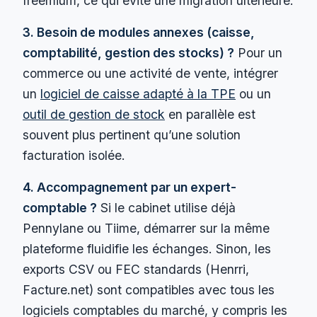
freemium, ce qui évite une migration ultérieure.
3. Besoin de modules annexes (caisse,
comptabilité, gestion des stocks) ?
Pour un
commerce ou une activité de vente, intégrer
un
logiciel de caisse adapté à la TPE
ou un
outil de gestion de stock
en parallèle est
souvent plus pertinent qu’une solution
facturation isolée.
4. Accompagnement par un expert-
comptable ?
Si le cabinet utilise déjà
Pennylane ou Tiime, démarrer sur la même
plateforme fluidifie les échanges. Sinon, les
exports CSV ou FEC standards (Henrri,
Facture.net) sont compatibles avec tous les
logiciels comptables du marché, y compris les