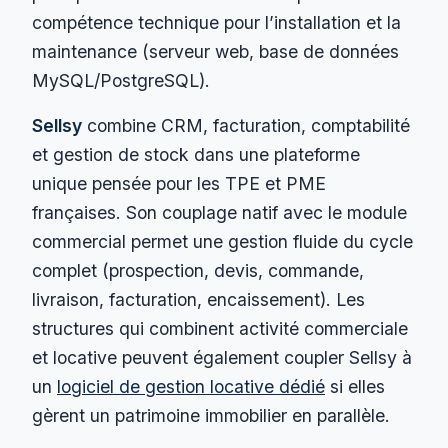
compétence technique pour l’installation et la
maintenance (serveur web, base de données
MySQL/PostgreSQL).
Sellsy
combine CRM, facturation, comptabilité
et gestion de stock dans une plateforme
unique pensée pour les TPE et PME
françaises. Son couplage natif avec le module
commercial permet une gestion fluide du cycle
complet (prospection, devis, commande,
livraison, facturation, encaissement). Les
structures qui combinent activité commerciale
et locative peuvent également coupler Sellsy à
un
logiciel de gestion locative dédié
si elles
gèrent un patrimoine immobilier en parallèle.