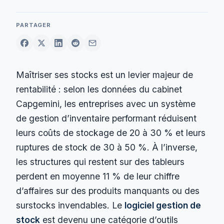
PARTAGER
Maîtriser ses stocks est un levier majeur de
rentabilité : selon les données du cabinet
Capgemini, les entreprises avec un système
de gestion d’inventaire performant réduisent
leurs coûts de stockage de 20 à 30 % et leurs
ruptures de stock de 30 à 50 %. À l’inverse,
les structures qui restent sur des tableurs
perdent en moyenne 11 % de leur chiffre
d’affaires sur des produits manquants ou des
surstocks invendables. Le
logiciel gestion de
stock
est devenu une catégorie d’outils