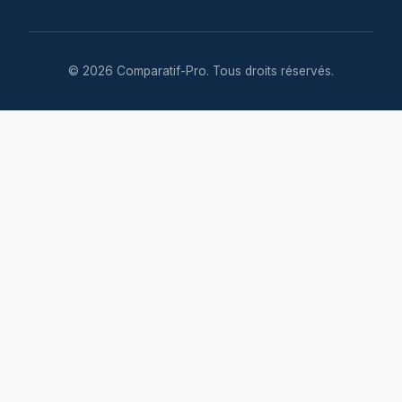
© 2026 Comparatif-Pro. Tous droits réservés.