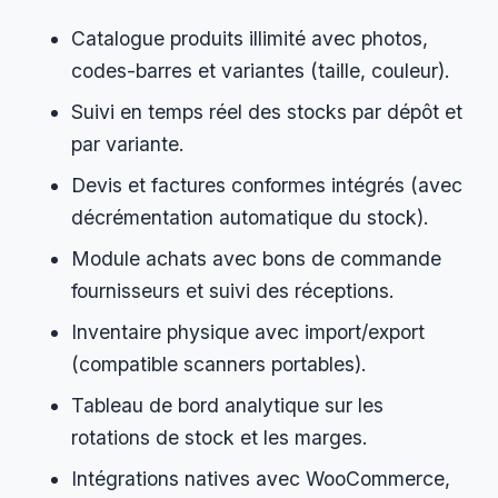
Catalogue produits illimité avec photos,
codes-barres et variantes (taille, couleur).
Suivi en temps réel des stocks par dépôt et
par variante.
Devis et factures conformes intégrés (avec
décrémentation automatique du stock).
Module achats avec bons de commande
fournisseurs et suivi des réceptions.
Inventaire physique avec import/export
(compatible scanners portables).
Tableau de bord analytique sur les
rotations de stock et les marges.
Intégrations natives avec WooCommerce,