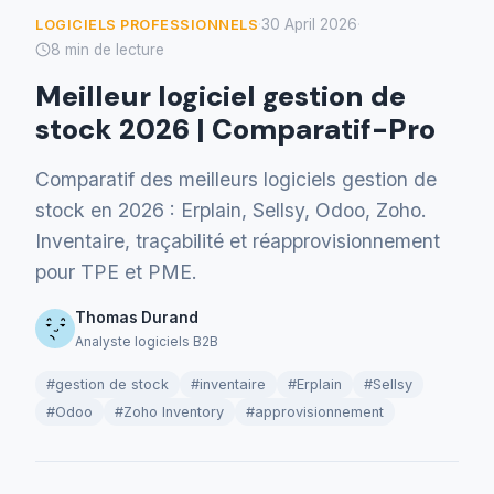
30 April 2026
LOGICIELS PROFESSIONNELS
·
·
8 min de lecture
Meilleur logiciel gestion de
stock 2026 | Comparatif-Pro
Comparatif des meilleurs logiciels gestion de
stock en 2026 : Erplain, Sellsy, Odoo, Zoho.
Inventaire, traçabilité et réapprovisionnement
pour TPE et PME.
Thomas Durand
Analyste logiciels B2B
#gestion de stock
#inventaire
#Erplain
#Sellsy
#Odoo
#Zoho Inventory
#approvisionnement