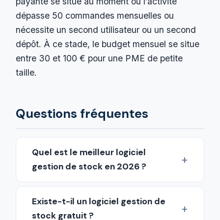
payante se situe au moment où l’activité
dépasse 50 commandes mensuelles ou
nécessite un second utilisateur ou un second
dépôt. À ce stade, le budget mensuel se situe
entre 30 et 100 € pour une PME de petite
taille.
Questions fréquentes
Quel est le meilleur logiciel
gestion de stock en 2026 ?
Existe-t-il un logiciel gestion de
stock gratuit ?