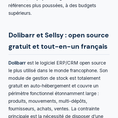
références plus poussées, à des budgets
supérieurs.
Dolibarr et Sellsy : open source
gratuit et tout-en-un français
Dolibarr
est le logiciel ERP/CRM open source
le plus utilisé dans le monde francophone. Son
module de gestion de stock est totalement
gratuit en auto-hébergement et couvre un
périmètre fonctionnel étonnamment large :
produits, mouvements, multi-dépôts,
fournisseurs, achats, ventes. La contrainte
principale est la nécessité de disposer d’une