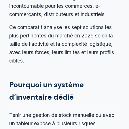
incontournable pour les commerces, e-
commerçants, distributeurs et industriels.
Ce comparatif analyse les sept solutions les
plus pertinentes du marché en 2026 selon la
taille de l’activité et la complexité logistique,
avec leurs forces, leurs limites et leurs profils
cibles.
Pourquoi un système
d’inventaire dédié
Tenir une gestion de stock manuelle ou avec
un tableur expose à plusieurs risques