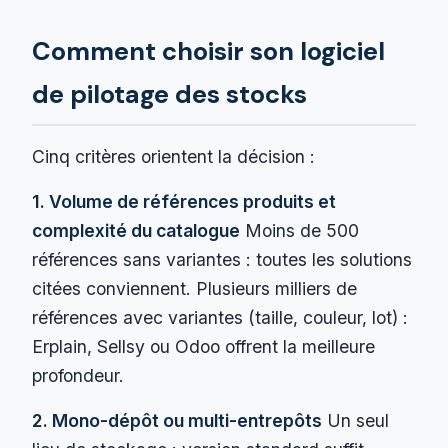
Comment choisir son logiciel
de pilotage des stocks
Cinq critères orientent la décision :
1. Volume de références produits et
complexité du catalogue
Moins de 500
références sans variantes : toutes les solutions
citées conviennent. Plusieurs milliers de
références avec variantes (taille, couleur, lot) :
Erplain, Sellsy ou Odoo offrent la meilleure
profondeur.
2. Mono-dépôt ou multi-entrepôts
Un seul