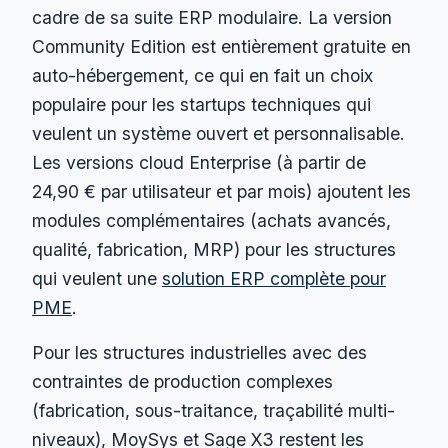
cadre de sa suite ERP modulaire. La version
Community Edition est entièrement gratuite en
auto-hébergement, ce qui en fait un choix
populaire pour les startups techniques qui
veulent un système ouvert et personnalisable.
Les versions cloud Enterprise (à partir de
24,90 € par utilisateur et par mois) ajoutent les
modules complémentaires (achats avancés,
qualité, fabrication, MRP) pour les structures
qui veulent une
solution ERP complète pour
PME
.
Pour les structures industrielles avec des
contraintes de production complexes
(fabrication, sous-traitance, traçabilité multi-
niveaux), MoySys et Sage X3 restent les