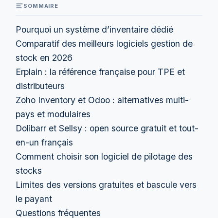
SOMMAIRE
Pourquoi un système d’inventaire dédié
Comparatif des meilleurs logiciels gestion de
stock en 2026
Erplain : la référence française pour TPE et
distributeurs
Zoho Inventory et Odoo : alternatives multi-
pays et modulaires
Dolibarr et Sellsy : open source gratuit et tout-
en-un français
Comment choisir son logiciel de pilotage des
stocks
Limites des versions gratuites et bascule vers
le payant
Questions fréquentes