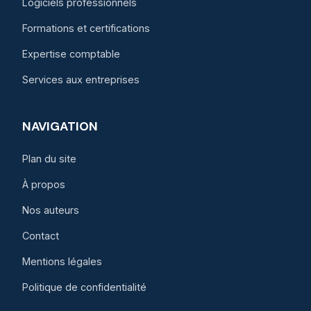
Logiciels professionnels
Formations et certifications
Expertise comptable
Services aux entreprises
NAVIGATION
Plan du site
À propos
Nos auteurs
Contact
Mentions légales
Politique de confidentialité