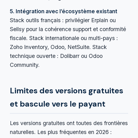
5. Intégration avec l’écosystème existant
Stack outils français : privilégier Erplain ou
Sellsy pour la cohérence support et conformité
fiscale. Stack internationale ou multi-pays :
Zoho Inventory, Odoo, NetSuite. Stack
technique ouverte : Dolibarr ou Odoo
Community.
Limites des versions gratuites
et bascule vers le payant
Les versions gratuites ont toutes des frontières
naturelles. Les plus fréquentes en 2026 :