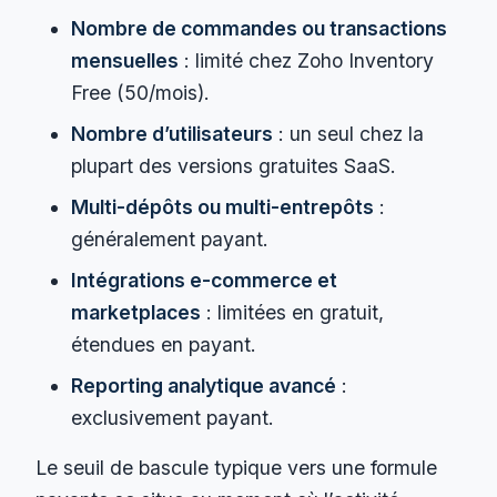
Nombre de commandes ou transactions
mensuelles
: limité chez Zoho Inventory
Free (50/mois).
Nombre d’utilisateurs
: un seul chez la
plupart des versions gratuites SaaS.
Multi-dépôts ou multi-entrepôts
:
généralement payant.
Intégrations e-commerce et
marketplaces
: limitées en gratuit,
étendues en payant.
Reporting analytique avancé
:
exclusivement payant.
Le seuil de bascule typique vers une formule