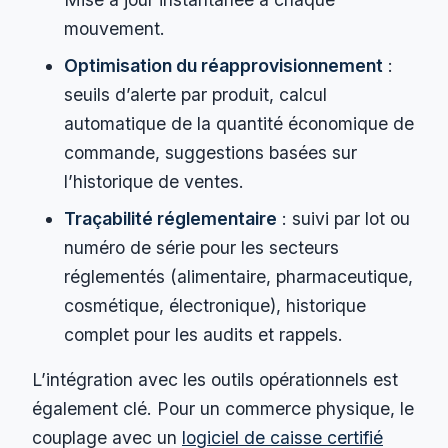
mouvement.
Optimisation du réapprovisionnement
:
seuils d’alerte par produit, calcul
automatique de la quantité économique de
commande, suggestions basées sur
l’historique de ventes.
Traçabilité réglementaire
: suivi par lot ou
numéro de série pour les secteurs
réglementés (alimentaire, pharmaceutique,
cosmétique, électronique), historique
complet pour les audits et rappels.
L’intégration avec les outils opérationnels est
également clé. Pour un commerce physique, le
couplage avec un
logiciel de caisse certifié