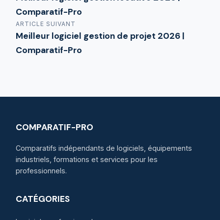
Comparatif-Pro
ARTICLE SUIVANT
Meilleur logiciel gestion de projet 2026 |
Comparatif-Pro
COMPARATIF-PRO
Comparatifs indépendants de logiciels, équipements
industriels, formations et services pour les
professionnels.
CATÉGORIES