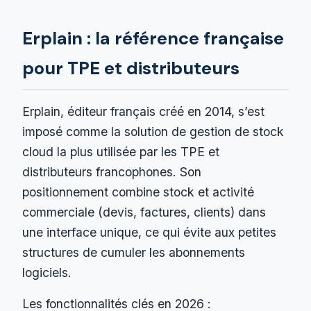
Erplain : la référence française
pour TPE et distributeurs
Erplain, éditeur français créé en 2014, s’est
imposé comme la solution de gestion de stock
cloud la plus utilisée par les TPE et
distributeurs francophones. Son
positionnement combine stock et activité
commerciale (devis, factures, clients) dans
une interface unique, ce qui évite aux petites
structures de cumuler les abonnements
logiciels.
Les fonctionnalités clés en 2026 :