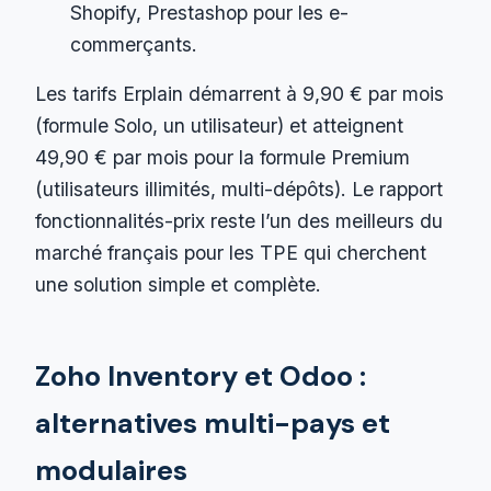
Shopify, Prestashop pour les e-
commerçants.
Les tarifs Erplain démarrent à 9,90 € par mois
(formule Solo, un utilisateur) et atteignent
49,90 € par mois pour la formule Premium
(utilisateurs illimités, multi-dépôts). Le rapport
fonctionnalités-prix reste l’un des meilleurs du
marché français pour les TPE qui cherchent
une solution simple et complète.
Zoho Inventory et Odoo :
alternatives multi-pays et
modulaires