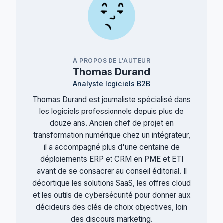
À PROPOS DE L'AUTEUR
Thomas Durand
Analyste logiciels B2B
Thomas Durand est journaliste spécialisé dans
les logiciels professionnels depuis plus de
douze ans. Ancien chef de projet en
transformation numérique chez un intégrateur,
il a accompagné plus d'une centaine de
déploiements ERP et CRM en PME et ETI
avant de se consacrer au conseil éditorial. Il
décortique les solutions SaaS, les offres cloud
et les outils de cybersécurité pour donner aux
décideurs des clés de choix objectives, loin
des discours marketing.