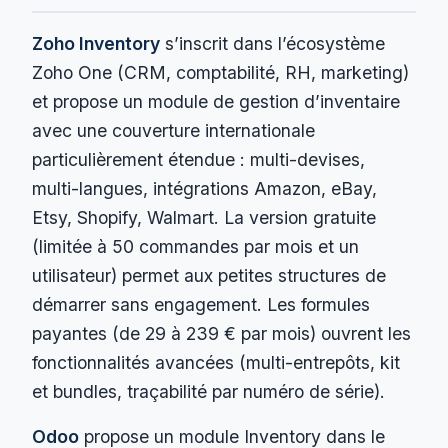
Zoho Inventory
s’inscrit dans l’écosystème
Zoho One (CRM, comptabilité, RH, marketing)
et propose un module de gestion d’inventaire
avec une couverture internationale
particulièrement étendue : multi-devises,
multi-langues, intégrations Amazon, eBay,
Etsy, Shopify, Walmart. La version gratuite
(limitée à 50 commandes par mois et un
utilisateur) permet aux petites structures de
démarrer sans engagement. Les formules
payantes (de 29 à 239 € par mois) ouvrent les
fonctionnalités avancées (multi-entrepôts, kit
et bundles, traçabilité par numéro de série).
Odoo
propose un module Inventory dans le