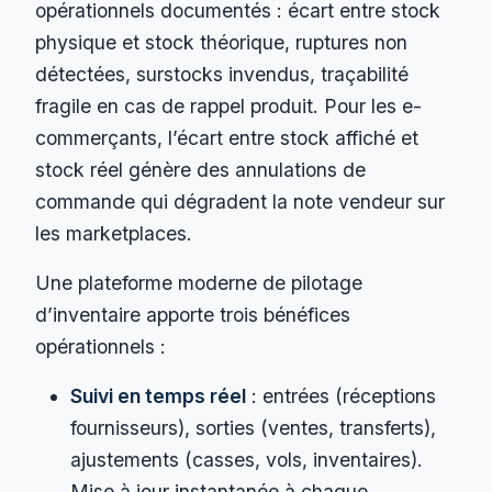
opérationnels documentés : écart entre stock
physique et stock théorique, ruptures non
détectées, surstocks invendus, traçabilité
fragile en cas de rappel produit. Pour les e-
commerçants, l’écart entre stock affiché et
stock réel génère des annulations de
commande qui dégradent la note vendeur sur
les marketplaces.
Une plateforme moderne de pilotage
d’inventaire apporte trois bénéfices
opérationnels :
Suivi en temps réel
: entrées (réceptions
fournisseurs), sorties (ventes, transferts),
ajustements (casses, vols, inventaires).
Mise à jour instantanée à chaque