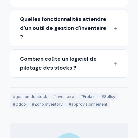
Quelles fonctionnalités attendre
d'un outil de gestion d'inventaire
?
Combien coûte un logiciel de
pilotage des stocks ?
#gestion de stock
#inventaire
#Erplain
#Sellsy
#Odoo
#Zoho Inventory
#approvisionnement