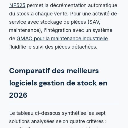
NF525
permet la décrémentation automatique
du stock à chaque vente. Pour une activité de
service avec stockage de pièces (SAV,
maintenance), l’intégration avec un système
de
GMAO pour la maintenance industrielle
fluidifie le suivi des pièces détachées.
Comparatif des meilleurs
logiciels gestion de stock en
2026
Le tableau ci-dessous synthétise les sept
solutions analysées selon quatre critères :