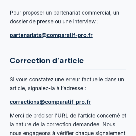
Pour proposer un partenariat commercial, un
dossier de presse ou une interview :
partenariats@comparatif-pro.fr
Correction d’article
Si vous constatez une erreur factuelle dans un
article, signalez-la à l’adresse :
corrections@comparatif-pro.fr
Merci de préciser l’URL de l’article concerné et
la nature de la correction demandée. Nous
nous engageons à vérifier chaque signalement