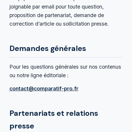
joignable par email pour toute question,
proposition de partenariat, demande de
correction d’article ou sollicitation presse.
Demandes générales
Pour les questions générales sur nos contenus
ou notre ligne éditoriale :
contact@comparatif-pro.fr
Partenariats et relations
presse