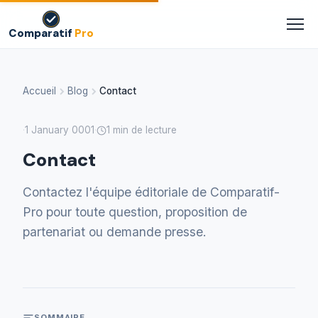
Comparatif
Pro
Accueil
Blog
Contact
1 January 0001
1 min de lecture
·
·
Contact
Contactez l'équipe éditoriale de Comparatif-
Pro pour toute question, proposition de
partenariat ou demande presse.
SOMMAIRE