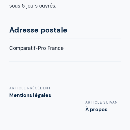
sous 5 jours ouvrés.
Adresse postale
Comparatif-Pro France
ARTICLE PRÉCÉDENT
Mentions légales
ARTICLE SUIVANT
À propos