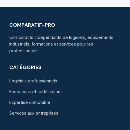
COMPARATIF-PRO
Comparatifs indépendants de logiciels, équipements
industriels, formations et services pour les
professionnels.
CATÉGORIES
Logiciels professionnels
Formations et certifications
Expertise comptable
Services aux entreprises