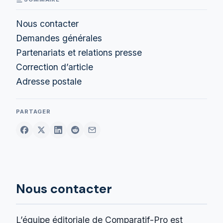
Nous contacter
Demandes générales
Partenariats et relations presse
Correction d’article
Adresse postale
PARTAGER
Nous contacter
L’équipe éditoriale de Comparatif-Pro est