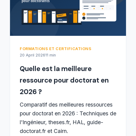
FORMATIONS ET CERTIFICATIONS
20 April 2026
11 min
Quelle est la meilleure
ressource pour doctorat en
2026 ?
Comparatif des meilleures ressources
pour doctorat en 2026 : Techniques de
l'Ingénieur, theses.fr, HAL, guide-
doctorat.fr et Cairn.