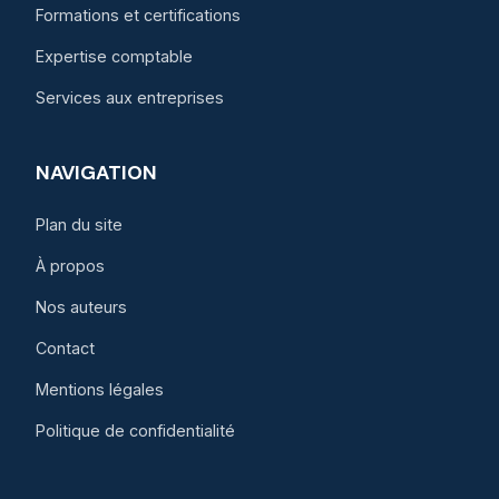
Formations et certifications
Expertise comptable
Services aux entreprises
NAVIGATION
Plan du site
À propos
Nos auteurs
Contact
Mentions légales
Politique de confidentialité