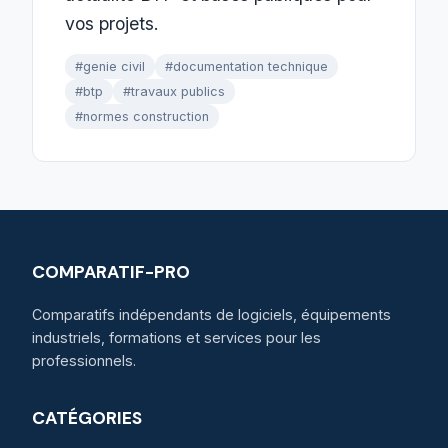
vos projets.
#genie civil
#documentation technique
#btp
#travaux publics
#normes construction
COMPARATIF-PRO
Comparatifs indépendants de logiciels, équipements
industriels, formations et services pour les
professionnels.
CATÉGORIES