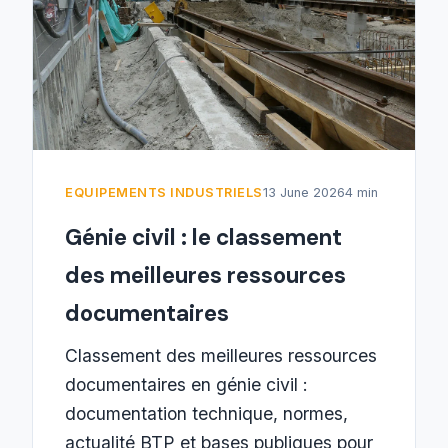
EQUIPEMENTS INDUSTRIELS
13 June 2026
4 min
Génie civil : le classement
des meilleures ressources
documentaires
Classement des meilleures ressources
documentaires en génie civil :
documentation technique, normes,
actualité BTP et bases publiques pour