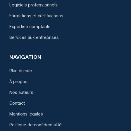
Logiciels professionnels
Formations et certifications
Expertise comptable
Services aux entreprises
NAVIGATION
Plan du site
À propos
Nos auteurs
Contact
Mentions légales
Politique de confidentialité