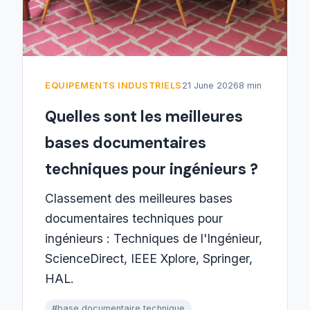
EQUIPEMENTS INDUSTRIELS
21 June 2026
8 min
Quelles sont les meilleures
bases documentaires
techniques pour ingénieurs ?
Classement des meilleures bases
documentaires techniques pour
ingénieurs : Techniques de l'Ingénieur,
ScienceDirect, IEEE Xplore, Springer,
HAL.
#base documentaire technique