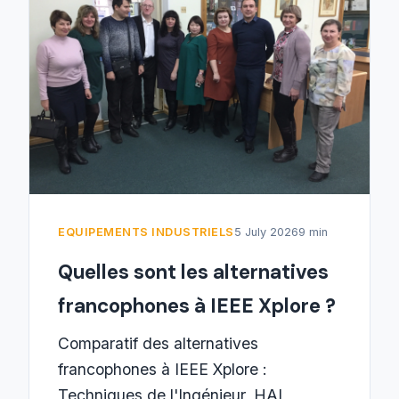
EQUIPEMENTS INDUSTRIELS
5 July 2026
9 min
Quelles sont les alternatives
francophones à IEEE Xplore ?
Comparatif des alternatives
francophones à IEEE Xplore :
Techniques de l'Ingénieur, HAL,