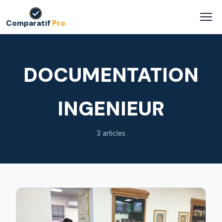
Comparatif
Pro
DOCUMENTATION
INGENIEUR
3 articles