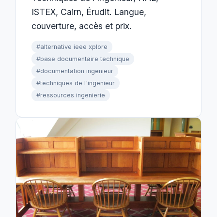
ISTEX, Cairn, Érudit. Langue,
couverture, accès et prix.
#alternative ieee xplore
#base documentaire technique
#documentation ingenieur
#techniques de l'ingenieur
#ressources ingenierie