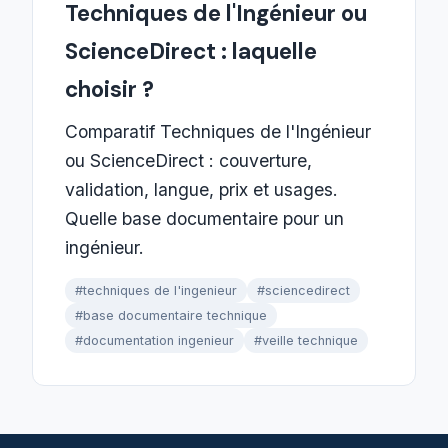
Techniques de l'Ingénieur ou
ScienceDirect : laquelle
choisir ?
Comparatif Techniques de l'Ingénieur
ou ScienceDirect : couverture,
validation, langue, prix et usages.
Quelle base documentaire pour un
ingénieur.
#techniques de l'ingenieur
#sciencedirect
#base documentaire technique
#documentation ingenieur
#veille technique