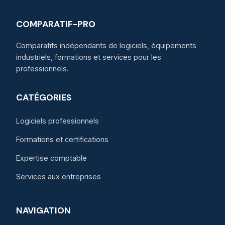
COMPARATIF-PRO
Comparatifs indépendants de logiciels, équipements
industriels, formations et services pour les
professionnels.
CATÉGORIES
Logiciels professionnels
Formations et certifications
Expertise comptable
Services aux entreprises
NAVIGATION