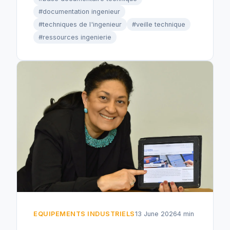
#documentation ingenieur
#techniques de l'ingenieur
#veille technique
#ressources ingenierie
EQUIPEMENTS INDUSTRIELS
13 June 2026
4 min