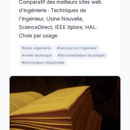
Comparatif des meilleurs sites web
d'ingénierie : Techniques de
l'Ingénieur, Usine Nouvelle,
ScienceDirect, IEEE Xplore, HAL.
Choix par usage.
#sites ingenierie
#ressources ingenieur
#veille technique
#documentation technique
#information industrielle