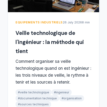
EQUIPEMENTS INDUSTRIELS
26 July 2026
8 min
Veille technologique de
l'ingénieur : la méthode qui
tient
Comment organiser sa veille
technologique quand on est ingénieur :
les trois niveaux de veille, le rythme à
tenir et les sources à retenir.
#veille technologique
#ingenieur
#documentation technique
#organisation
#sources techniques