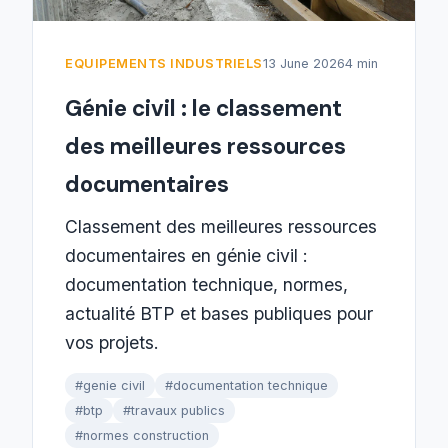
EQUIPEMENTS INDUSTRIELS
13 June 2026
4 min
Génie civil : le classement
des meilleures ressources
documentaires
Classement des meilleures ressources
documentaires en génie civil :
documentation technique, normes,
actualité BTP et bases publiques pour
vos projets.
#genie civil
#documentation technique
#btp
#travaux publics
#normes construction