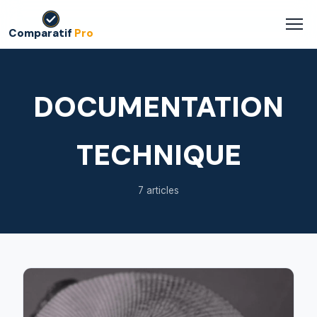
Comparatif
Pro
DOCUMENTATION
TECHNIQUE
7 articles