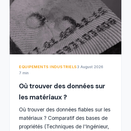
EQUIPEMENTS INDUSTRIELS
3 August 2026
7 min
Où trouver des données sur
les matériaux ?
Où trouver des données fiables sur les
matériaux ? Comparatif des bases de
propriétés (Techniques de l'Ingénieur,