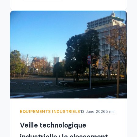
EQUIPEMENTS INDUSTRIELS
13 June 2026
5 min
Veille technologique
industrielle : le classement