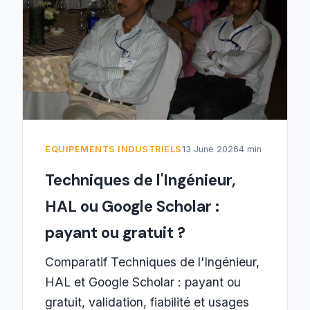
EQUIPEMENTS INDUSTRIELS
13 June 2026
4 min
Techniques de l'Ingénieur,
HAL ou Google Scholar :
payant ou gratuit ?
Comparatif Techniques de l'Ingénieur,
HAL et Google Scholar : payant ou
gratuit, validation, fiabilité et usages