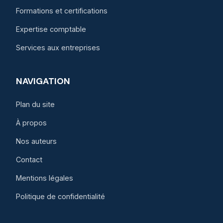
Formations et certifications
Expertise comptable
Services aux entreprises
NAVIGATION
Plan du site
À propos
Nos auteurs
Contact
Mentions légales
Politique de confidentialité