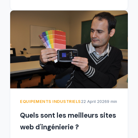
EQUIPEMENTS INDUSTRIELS
22 April 2026
9 min
Quels sont les meilleurs sites
web d'ingénierie ?