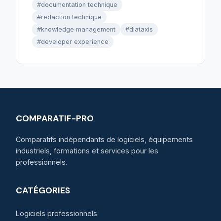
#documentation technique
#redaction technique
#knowledge management
#diataxis
#developer experience
COMPARATIF-PRO
Comparatifs indépendants de logiciels, équipements
industriels, formations et services pour les
professionnels.
CATÉGORIES
Logiciels professionnels