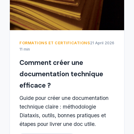
FORMATIONS ET CERTIFICATIONS
21 April 2026
11 min
Comment créer une
documentation technique
efficace ?
Guide pour créer une documentation
technique claire : méthodologie
Diataxis, outils, bonnes pratiques et
étapes pour livrer une doc utile.