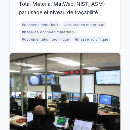
Total Materia, MatWeb, NIST, ASM)
par usage et niveau de traçabilité.
#donnees materiaux
#proprietes materiaux
#base de donnees materiaux
#documentation technique
#masse volumique