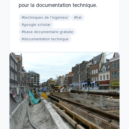
pour la documentation technique.
#techniques de l'ingenieur
#hal
#google scholar
#base documentaire gratuite
#documentation technique