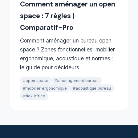
Comment aménager un open
space : 7 règles |
Comparatif-Pro
Comment aménager un bureau open
space ? Zones fonctionnelles, mobilier
ergonomique, acoustique et normes :
le guide pour décideurs.
#open space
#amenagement bureau
#mobilier ergonomique
#acoustique bureau
#flex office