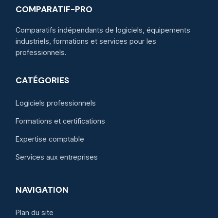
COMPARATIF-PRO
Comparatifs indépendants de logiciels, équipements
industriels, formations et services pour les
professionnels.
CATÉGORIES
Logiciels professionnels
Formations et certifications
Expertise comptable
Services aux entreprises
NAVIGATION
Plan du site