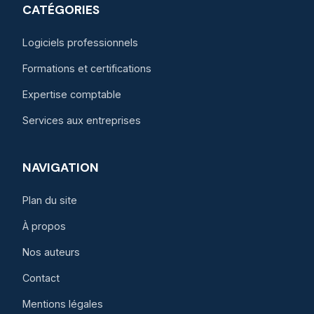
CATÉGORIES
Logiciels professionnels
Formations et certifications
Expertise comptable
Services aux entreprises
NAVIGATION
Plan du site
À propos
Nos auteurs
Contact
Mentions légales