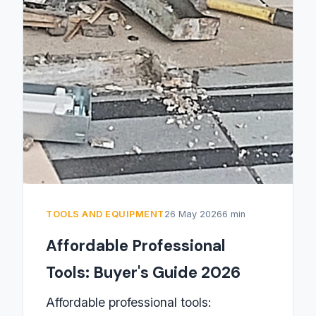
TOOLS AND EQUIPMENT
26 May 2026
6 min
Affordable Professional
Tools: Buyer's Guide 2026
Affordable professional tools: