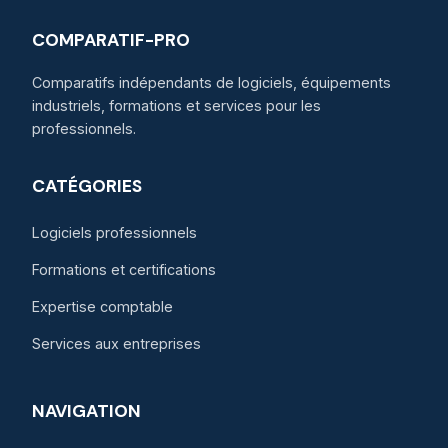
COMPARATIF-PRO
Comparatifs indépendants de logiciels, équipements
industriels, formations et services pour les
professionnels.
CATÉGORIES
Logiciels professionnels
Formations et certifications
Expertise comptable
Services aux entreprises
NAVIGATION