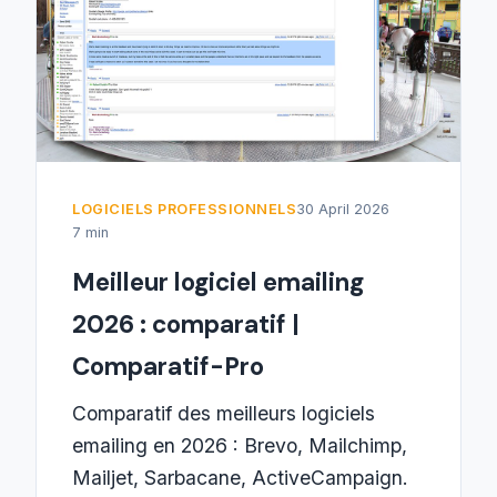
LOGICIELS PROFESSIONNELS
30 April 2026
7 min
Meilleur logiciel emailing
2026 : comparatif |
Comparatif-Pro
Comparatif des meilleurs logiciels
emailing en 2026 : Brevo, Mailchimp,
Mailjet, Sarbacane, ActiveCampaign.