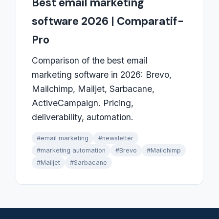
Best email marketing
software 2026 | Comparatif-
Pro
Comparison of the best email
marketing software in 2026: Brevo,
Mailchimp, Mailjet, Sarbacane,
ActiveCampaign. Pricing,
deliverability, automation.
#email marketing
#newsletter
#marketing automation
#Brevo
#Mailchimp
#Mailjet
#Sarbacane