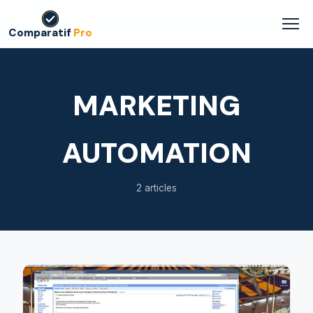
Comparatif
Pro
MARKETING
AUTOMATION
2 articles