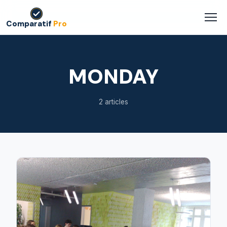
Comparatif
Pro
MONDAY
2 articles