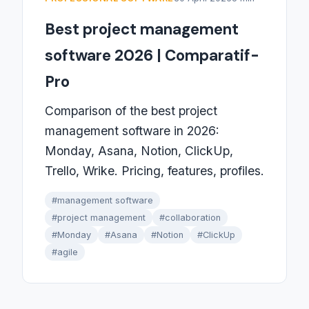
Best project management
software 2026 | Comparatif-
Pro
Comparison of the best project
management software in 2026:
Monday, Asana, Notion, ClickUp,
Trello, Wrike. Pricing, features, profiles.
#management software
#project management
#collaboration
#Monday
#Asana
#Notion
#ClickUp
#agile