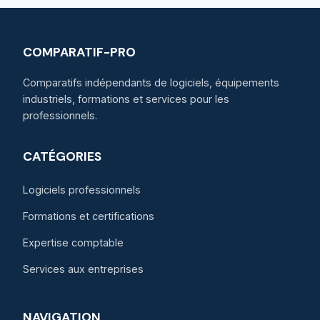
COMPARATIF-PRO
Comparatifs indépendants de logiciels, équipements
industriels, formations et services pour les
professionnels.
CATÉGORIES
Logiciels professionnels
Formations et certifications
Expertise comptable
Services aux entreprises
NAVIGATION