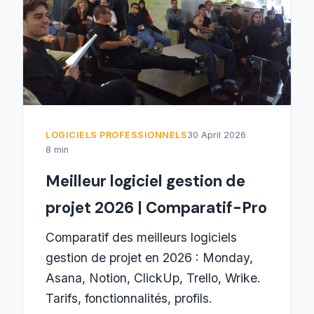
LOGICIELS PROFESSIONNELS
30 April 2026
8 min
Meilleur logiciel gestion de
projet 2026 | Comparatif-Pro
Comparatif des meilleurs logiciels
gestion de projet en 2026 : Monday,
Asana, Notion, ClickUp, Trello, Wrike.
Tarifs, fonctionnalités, profils.