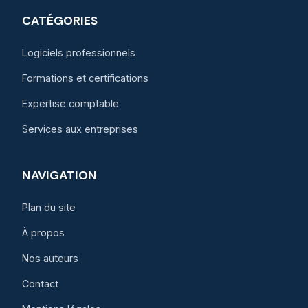
CATÉGORIES
Logiciels professionnels
Formations et certifications
Expertise comptable
Services aux entreprises
NAVIGATION
Plan du site
À propos
Nos auteurs
Contact