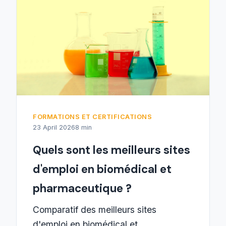
FORMATIONS ET CERTIFICATIONS
23 April 2026
8 min
Quels sont les meilleurs sites
d'emploi en biomédical et
pharmaceutique ?
Comparatif des meilleurs sites
d'emploi en biomédical et