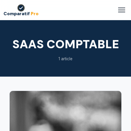
Comparatif
Pro
SAAS COMPTABLE
1 article