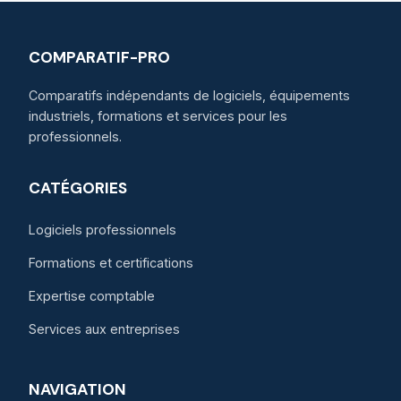
COMPARATIF-PRO
Comparatifs indépendants de logiciels, équipements
industriels, formations et services pour les
professionnels.
CATÉGORIES
Logiciels professionnels
Formations et certifications
Expertise comptable
Services aux entreprises
NAVIGATION