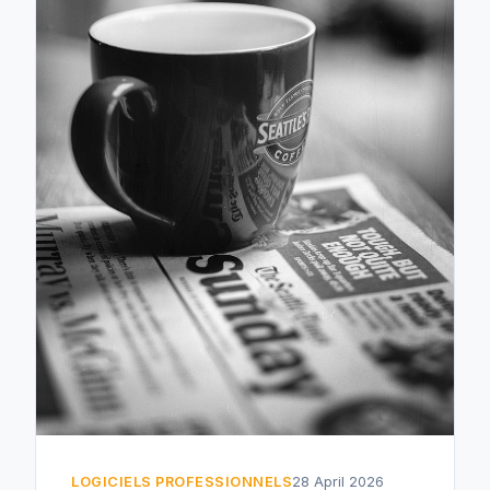
LOGICIELS PROFESSIONNELS
28 April 2026