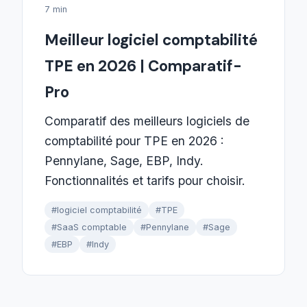
7 min
Meilleur logiciel comptabilité
TPE en 2026 | Comparatif-
Pro
Comparatif des meilleurs logiciels de
comptabilité pour TPE en 2026 :
Pennylane, Sage, EBP, Indy.
Fonctionnalités et tarifs pour choisir.
#logiciel comptabilité
#TPE
#SaaS comptable
#Pennylane
#Sage
#EBP
#Indy