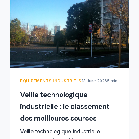
EQUIPEMENTS INDUSTRIELS
13 June 2026
5 min
Veille technologique
industrielle : le classement
des meilleures sources
Veille technologique industrielle :