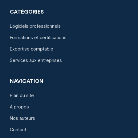
CATÉGORIES
Logiciels professionnels
Formations et certifications
Expertise comptable
Services aux entreprises
NAVIGATION
Plan du site
À propos
Nos auteurs
Contact