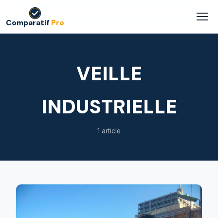
Comparatif
Pro
VEILLE
INDUSTRIELLE
1 article