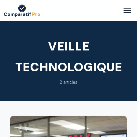
Comparatif
Pro
VEILLE
TECHNOLOGIQUE
2 articles