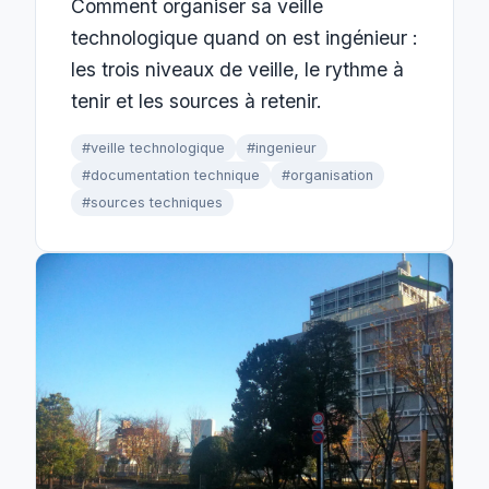
Comment organiser sa veille
technologique quand on est ingénieur :
les trois niveaux de veille, le rythme à
tenir et les sources à retenir.
#veille technologique
#ingenieur
#documentation technique
#organisation
#sources techniques