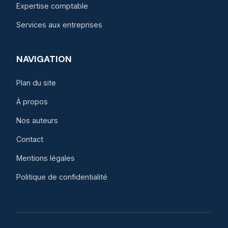
Expertise comptable
Services aux entreprises
NAVIGATION
Plan du site
À propos
Nos auteurs
Contact
Mentions légales
Politique de confidentialité