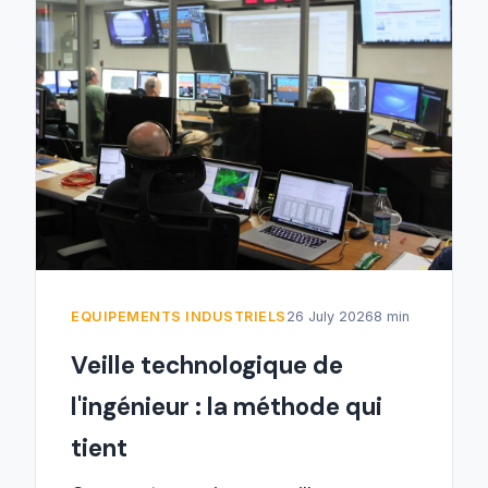
EQUIPEMENTS INDUSTRIELS
26 July 2026
8 min
Veille technologique de
l'ingénieur : la méthode qui
tient