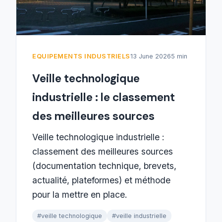
EQUIPEMENTS INDUSTRIELS
13 June 2026
5 min
Veille technologique
industrielle : le classement
des meilleures sources
Veille technologique industrielle :
classement des meilleures sources
(documentation technique, brevets,
actualité, plateformes) et méthode
pour la mettre en place.
#veille technologique
#veille industrielle