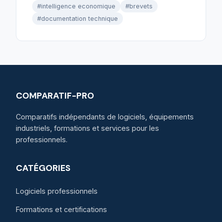
#intelligence economique
#brevets
#documentation technique
COMPARATIF-PRO
Comparatifs indépendants de logiciels, équipements
industriels, formations et services pour les
professionnels.
CATÉGORIES
Logiciels professionnels
Formations et certifications